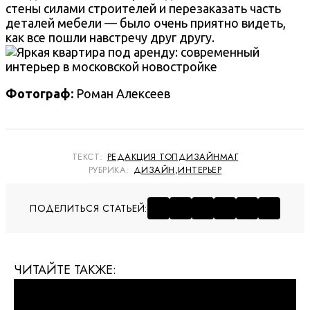
стены силами строителей и перезаказать часть
деталей мебели — было очень приятно видеть,
как все пошли навстречу друг другу.
Фотограф:
Роман Алексеев
ТЕКСТ:
РЕДАКЦИЯ ТОПДИЗАЙНМАГ
РУБРИКА:
ДИЗАЙН
,
ИНТЕРЬЕР
ПОДЕЛИТЬСЯ СТАТЬЕЙ:
ЧИТАЙТЕ ТАКЖЕ: