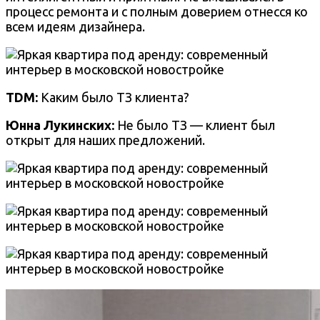
процесс ремонта и с полным доверием отнесся ко
всем идеям дизайнера.
TDM:
Каким было ТЗ клиента?
Юнна Лукинских:
Не было ТЗ — клиент был
открыт для наших предложений.