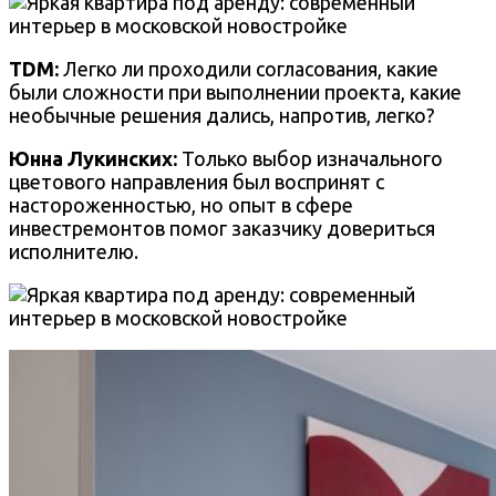
TDM:
Легко ли проходили согласования, какие
были сложности при выполнении проекта, какие
необычные решения дались, напротив, легко?
Юнна Лукинских:
Только выбор изначального
цветового направления был воспринят с
настороженностью, но опыт в сфере
инвестремонтов помог заказчику довериться
исполнителю.