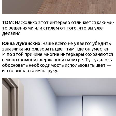
TDM:
Насколько этот интерьер отличается какими-
то решениями или стилем от того, что вы уже
делали?
Юнна Лукинских:
Чаще всего не удается убедить
заказчика использовать цвет там, где он уместен.
И по этой причине многие интерьеры сохраняются
в монохромной сдержанной палитре. Тут удалось
обосновать необходимость использовать цвет —
и это вышло всем на руку.