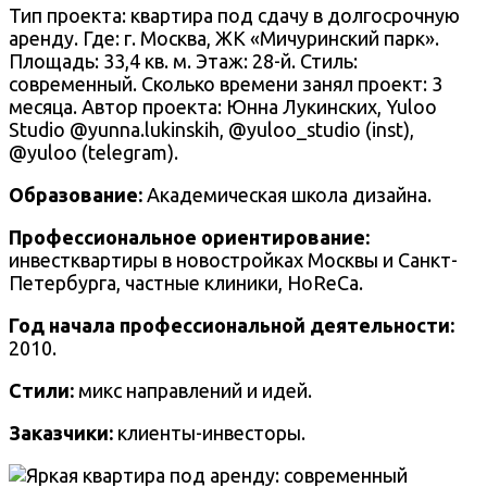
Тип проекта: квартира под сдачу в долгосрочную
аренду. Где: г. Москва, ЖК «Мичуринский парк».
Площадь: 33,4 кв. м. Этаж: 28-й. Стиль:
современный. Сколько времени занял проект: 3
месяца. Автор проекта: Юнна Лукинских, Yuloo
Studio @yunna.lukinskih, @yuloo_studio (inst),
@yuloo (telegram).
Образование:
Академическая школа дизайна.
Профессиональное ориентирование:
инвестквартиры в новостройках Москвы и Санкт-
Петербурга, частные клиники, HoReCa.
Год начала профессиональной деятельности:
2010.
Стили:
микс направлений и идей.
Заказчики:
клиенты-инвесторы.