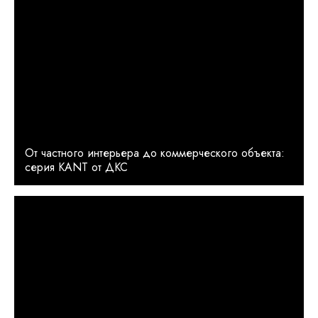
От частного интерьера до коммерческого объекта:
серия KANT от ДКС