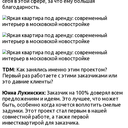
себя в этой сфере, за что ему большая
благодарность.
TDM:
Как занялись именно этим проектом?
Первый раз работаете с этими заказчиками или
это давние клиенты?
Юнна Лукинских:
Заказчик на 100% доверял всем
предложениям и идеям. Это лучшее, что может
быть, особенно когда хочется воплотить смелые
задумки. Этот проект стал первым в нашей
совместной работе, а также первой
инвестквартирой для заказчика.