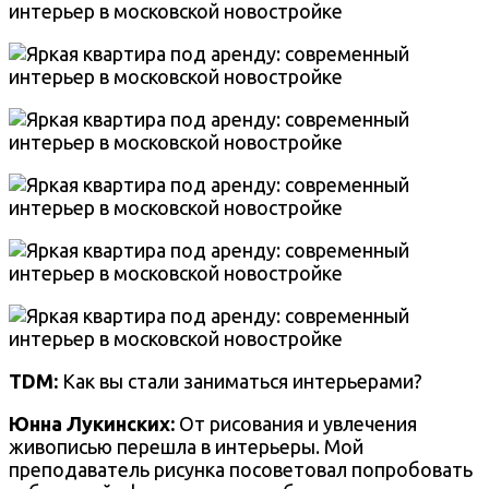
TDM:
Как вы стали заниматься интерьерами?
Юнна Лукинских:
От рисования и увлечения
живописью перешла в интерьеры. Мой
преподаватель рисунка посоветовал попробовать