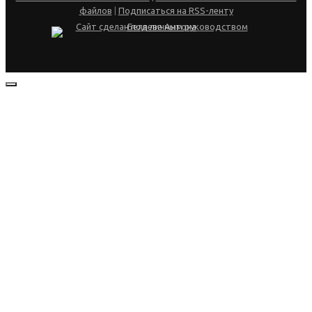
файлов
|
Подписаться на RSS-ленту