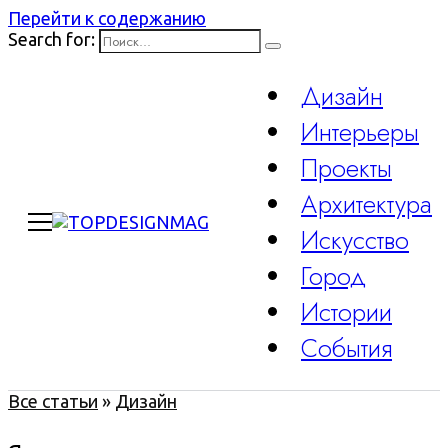
Перейти к содержанию
Search for:
Дизайн
Интерьеры
Проекты
Архитектура
Искусство
Город
Истории
События
Все статьи
»
Дизайн