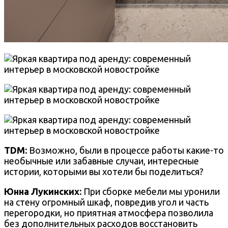
TDM:
Возможно, были в процессе работы какие-то
необычные или забавные случаи, интересные
истории, которыми вы хотели бы поделиться?
Юнна Лукинских:
При сборке мебели мы уронили
на стену огромный шкаф, повредив угол и часть
перегородки, но приятная атмосфера позволила
без дополнительных расходов восстановить