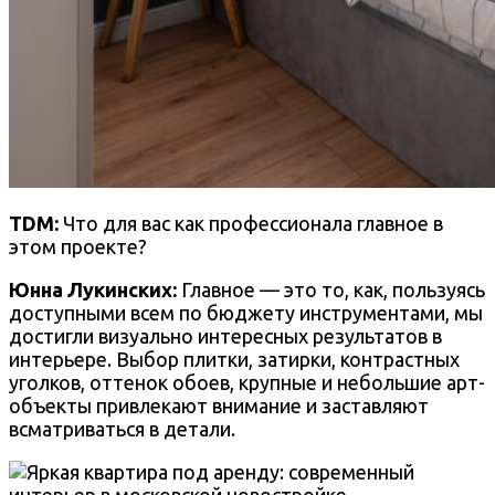
TDM:
Что для вас как профессионала главное в
этом проекте?
Юнна Лукинских:
Главное — это то, как, пользуясь
доступными всем по бюджету инструментами, мы
достигли визуально интересных результатов в
интерьере. Выбор плитки, затирки, контрастных
уголков, оттенок обоев, крупные и небольшие арт-
объекты привлекают внимание и заставляют
всматриваться в детали.