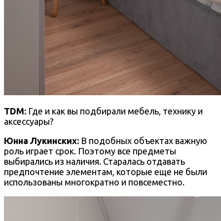
TDM:
Где и как вы подбирали мебель, технику и
аксессуары?
Юнна Лукинских:
В подобных объектах важную
роль играет срок. Поэтому все предметы
выбирались из наличия. Старалась отдавать
предпочтение элементам, которые еще не были
использованы многократно и повсеместно.