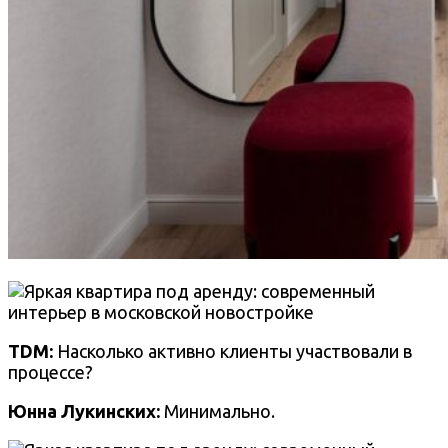
TDM:
Насколько активно клиенты участвовали в
процессе?
Юнна Лукинских:
Минимально.