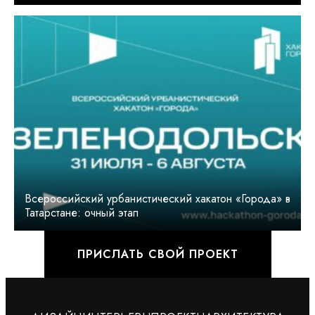
Всероссийский урбанистический хакатон «Города» в
Татарстане: очный этап
ПРИСЛАТЬ СВОЙ ПРОЕКТ