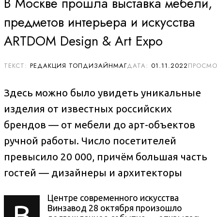
В Москве прошла выставка мебели,
предметов интерьера и искусства
ARTDOM Design & Art Expo
РЕДАКЦИЯ ТОПДИЗАЙНМАГ
01.11.2022
Здесь можно было увидеть уникальные
изделия от известных российских
брендов — от мебели до арт-объектов
ручной работы. Число посетителей
превысило 20 000, причём большая часть
гостей — дизайнеры и архитекторы
Центре современного искусства
В
Винзавод 28 октября произошло