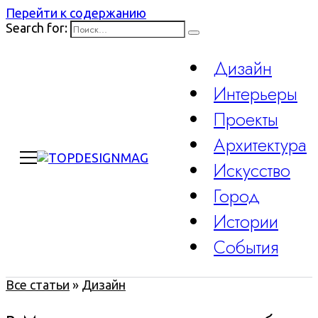
Перейти к содержанию
Search for:
Дизайн
Интерьеры
Проекты
Архитектура
Искусство
Город
Истории
События
Все статьи
»
Дизайн