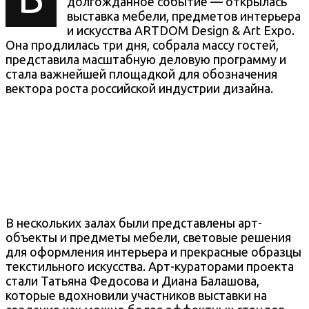
долгожданное событие — открылась
выставка мебели, предметов интерьера
и искусства ARTDOM Design & Art Expo.
Она продлилась три дня, собрала массу гостей,
представила масштабную деловую программу и
стала важнейшей площадкой для обозначения
вектора роста российской индустрии дизайна.
В нескольких залах были представлены арт-
объекты и предметы мебели, световые решения
для оформления интерьера и прекрасные образцы
текстильного искусства. Арт-кураторами проекта
стали Татьяна Федосова и Диана Балашова,
которые вдохновили участников выставки на