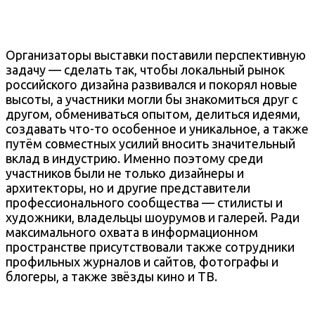
Организаторы выставки поставили перспективную
задачу — сделать так, чтобы локальный рынок
российского дизайна развивался и покорял новые
высоты, а участники могли бы знакомиться друг с
другом, обмениваться опытом, делиться идеями,
создавать что-то особенное и уникальное, а также
путём совместных усилий вносить значительный
вклад в индустрию. Именно поэтому среди
участников были не только дизайнеры и
архитекторы, но и другие представители
профессионального сообщества — стилисты и
художники, владельцы шоурумов и галерей. Ради
максимального охвата в информационном
пространстве присутствовали также сотрудники
профильных журналов и сайтов, фотографы и
блогеры, а также звёзды кино и ТВ.