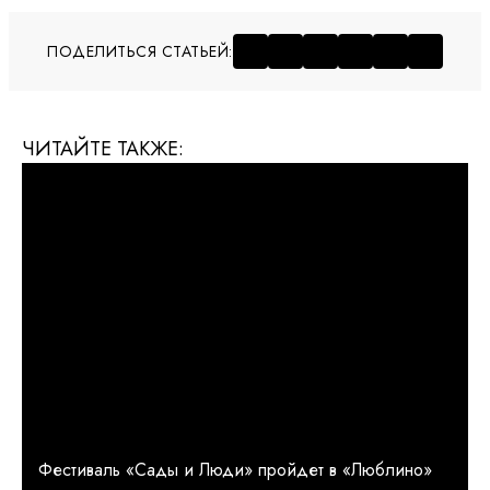
ПОДЕЛИТЬСЯ СТАТЬЕЙ:
ЧИТАЙТЕ ТАКЖЕ:
Фестиваль «Сады и Люди» пройдет в «Люблино»