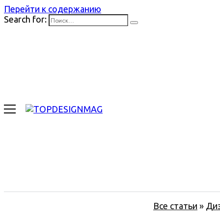
Перейти к содержанию
Search for:
Все статьи
»
Ди