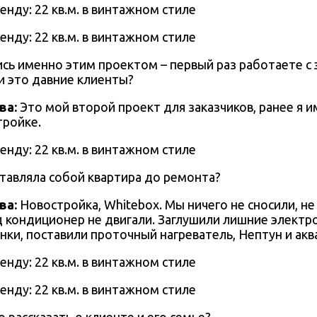
ись именно этим проектом – первый раз работаете с
и это давние клиенты?
ва
:
Это мой второй проект для заказчиков,
ранее я и
ройке.
тавляла собой квартира до ремонта?
ва
:
Новостройка, Whitebox. Мы ничего не сносили, не
 кондиционер не двигали. Заглушили лишние электро
ки, поставили проточный нагреватель, Нептун и акв