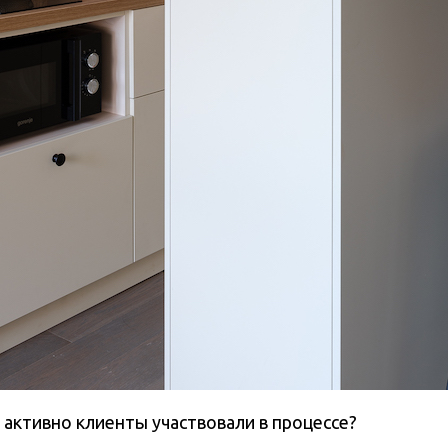
 активно клиенты участвовали в процессе?