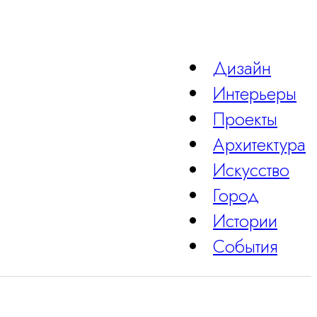
Дизайн
Интерьеры
Проекты
Архитектура
Искусство
Город
Истории
События