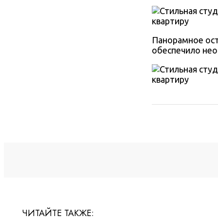
Панорамное ост
обеспечило не
ЧИТАЙТЕ ТАКЖЕ: