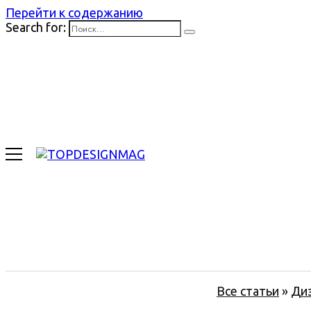
Перейти к содержанию
Search for:
Все статьи
»
Ди