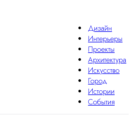
Дизайн
Интерьеры
Проекты
Архитектура
Искусство
Город
Истории
События