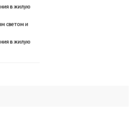
ым светом и