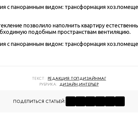
екление позволило наполнить квартиру естественн
обходимую подобным пространствам вентиляцию.
ТЕКСТ:
РЕДАКЦИЯ ТОПДИЗАЙНМАГ
РУБРИКА:
ДИЗАЙН
,
ИНТЕРЬЕР
ПОДЕЛИТЬСЯ СТАТЬЕЙ: