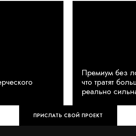
Премиум без ло
ерческого
что тратят бол
реально сильн
ПРИСЛАТЬ СВОЙ ПРОЕКТ