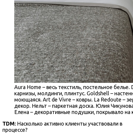
Aura Home – весь текстиль, постельное белье. 
карнизы, молдинги, плинтус. Goldshell – настен
моющаяся. Art de Vivre – ковры. La Redoute – з
декор. Нельт – паркетная доска. Юлия Чикунов
Елена – декоративные подушки, покрывало на 
TDM:
Насколько активно клиенты участвовали в
процессе?