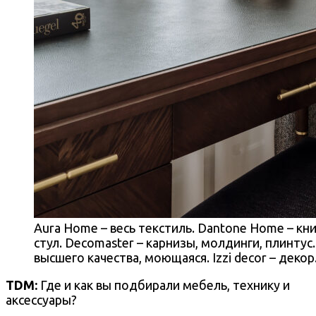
Aura Home – весь текстиль. Dantone Home – кни
стул. Decomaster – карнизы, молдинги, плинтус.
высшего качества, моющаяся. Izzi decor – декор
TDM:
Где и как вы подбирали мебель, технику и
аксессуары?