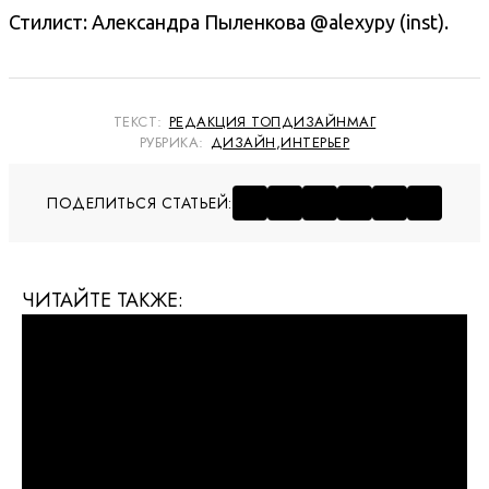
Стилист: Александра Пыленкова @
alexypy
(inst).
ТЕКСТ:
РЕДАКЦИЯ ТОПДИЗАЙНМАГ
РУБРИКА:
ДИЗАЙН
,
ИНТЕРЬЕР
ПОДЕЛИТЬСЯ СТАТЬЕЙ:
ЧИТАЙТЕ ТАКЖЕ: