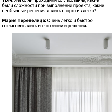
TDM:
Легко ли проходили согласования, какие
были сложности при выполнении проекта, какие
необычные решения дались напротив легко?
Мария Перепелица
:
Очень легко и быстро
согласовывались все позиции и решения.