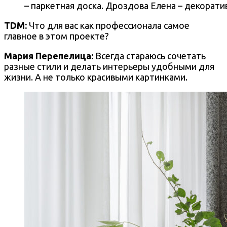
– паркетная доска. Дроздова Елена – декорат
TDM:
Что для вас как профессионала самое
главное в этом проекте?
Мария Перепелица
:
Всегда стараюсь сочетать
разные стили и делать интерьеры удобными для
жизни. А не только красивыми картинками.