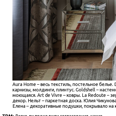
Aura Home – весь текстиль, постельное белье. 
карнизы, молдинги, плинтус. Goldshell – настен
моющаяся. Art de Vivre – ковры. La Redoute – з
декор. Нельт – паркетная доска. Юлия Чикунов
Елена – декоративные подушки, покрывало на 