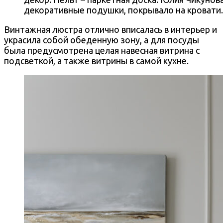
декоративные подушки, покрывало на кровати.
Винтажная люстра отлично вписалась в интерьер и
украсила собой обеденную зону, а для посуды
была предусмотрена целая навесная витрина с
подсветкой, а также витрины в самой кухне.