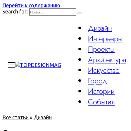
Перейти к содержанию
Search for:
Дизайн
Интерьеры
Проекты
Архитектура
Искусство
Город
Истории
События
Все статьи
»
Дизайн