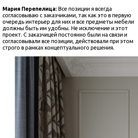
Мария Перепелица
:
Все позиции я всегда
согласовываю с заказчиками, так как это в первую
очередь интерьер для них и все предметы мебели
должны быть им удобны. Не исключение и этот
проект. С заказчицей постоянно были на связи и
согласовывали все позиции, действовали при этом
строго в рамках концептуального решения.