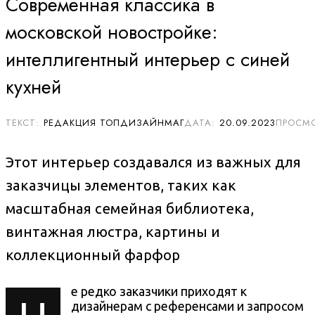
Современная классика в
московской новостройке:
интеллигентный интерьер с синей
кухней
РЕДАКЦИЯ ТОПДИЗАЙНМАГ
20.09.2023
Этот интерьер создавался из важных для
заказчицы элементов, таких как
масштабная семейная библиотека,
винтажная люстра, картины и
коллекционный фарфор
е редко заказчики приходят к
дизайнерам с референсами и запросом