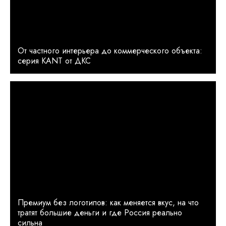
От частного интерьера до коммерческого объекта:
серия KANT от ДКС
Премиум без логотипов: как меняется вкус, на что
тратят большие деньги и где Россия реально
сильна