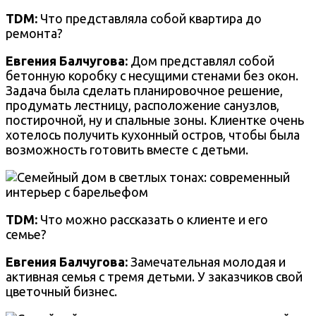
TDM:
Что представляла собой квартира до
ремонта?
Евгения Балчугова
:
Дом представлял собой
бетонную коробку с несущими стенами без окон.
Задача была сделать планировочное решение,
продумать лестницу, расположение санузлов,
постирочной, ну и спальные зоны. Клиентке очень
хотелось получить кухонный остров, чтобы была
возможность готовить вместе с детьми.
TDM:
Что можно рассказать о клиенте и его
семье?
Евгения Балчугова
:
Замечательная молодая и
активная семья с тремя детьми. У заказчиков свой
цветочный бизнес.