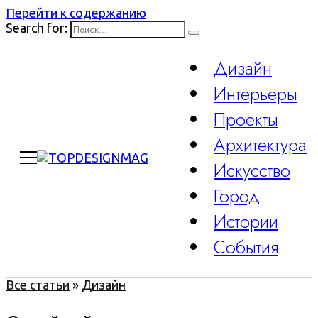
Перейти к содержанию
Search for:
Дизайн
Интерьеры
Проекты
Архитектура
Искусство
Город
Истории
События
Все статьи
»
Дизайн