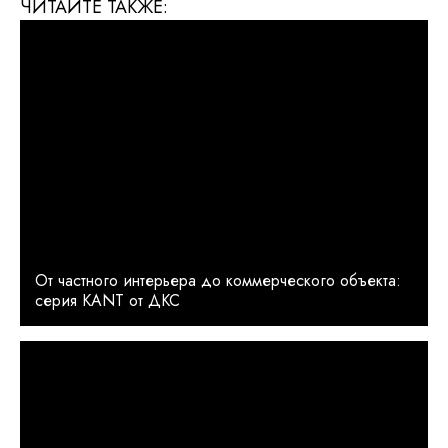
ЧИТАЙТЕ ТАКЖЕ:
От частного интерьера до коммерческого объекта:
серия KANT от ДКС