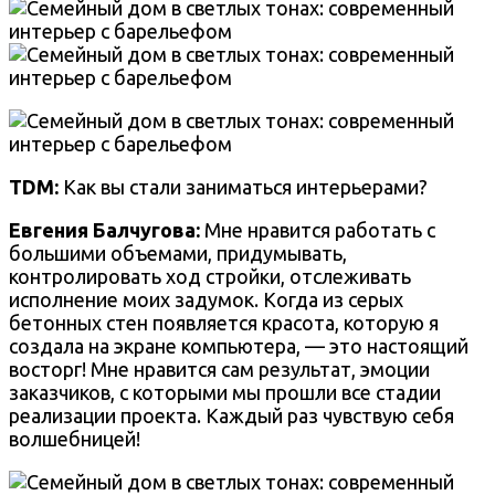
TDM:
Как вы стали заниматься интерьерами?
Евгения Балчугова
:
Мне нравится работать с
большими объемами, придумывать,
контролировать ход стройки, отслеживать
исполнение моих задумок. Когда из серых
бетонных стен появляется красота, которую я
создала на экране компьютера, — это настоящий
восторг! Мне нравится сам результат, эмоции
заказчиков, с которыми мы прошли все стадии
реализации проекта. Каждый раз чувствую себя
волшебницей!