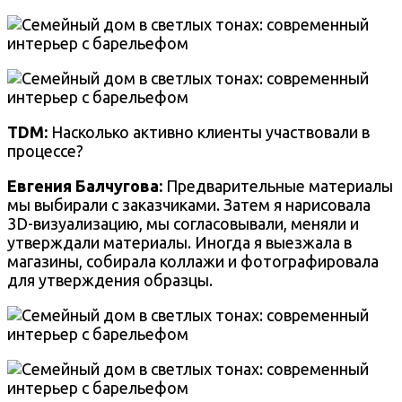
TDM:
Насколько активно клиенты участвовали в
процессе?
Евгения Балчугова
:
Предварительные материалы
мы выбирали с заказчиками. Затем я нарисовала
3D-визуализацию, мы согласовывали, меняли и
утверждали материалы. Иногда я выезжала в
магазины, собирала коллажи и фотографировала
для утверждения образцы.