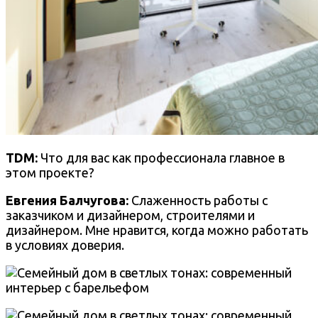
TDM:
Что для вас как профессионала главное в
этом проекте?
Евгения Балчугова
:
Слаженность работы с
заказчиком и дизайнером, строителями и
дизайнером. Мне нравится, когда можно работать
в условиях доверия.