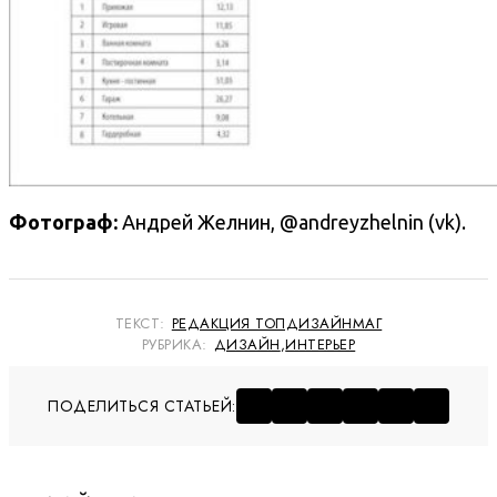
Фотограф:
Андрей Желнин, @andreyzhelnin (vk).
ТЕКСТ:
РЕДАКЦИЯ ТОПДИЗАЙНМАГ
РУБРИКА:
ДИЗАЙН
,
ИНТЕРЬЕР
ПОДЕЛИТЬСЯ СТАТЬЕЙ: