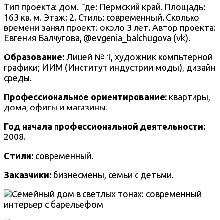
Тип проекта: дом. Где:
Пермский край
. Площадь:
163 кв. м. Этаж: 2. Стиль: современный. Сколько
времени занял проект: около 3 лет. Автор проекта:
Евгения Балчугова
, @
evgenia_balchugova
(vk).
Образование:
Лицей № 1, художник компьтерной
графики; ИИМ (Институт индустрии моды), дизайн
среды.
Профессиональное ориентирование:
квартиры,
дома, офисы и магазины.
Год начала профессиональной деятельности:
2008.
Стили:
современный.
Заказчики:
бизнесмены, семьи с детьми.