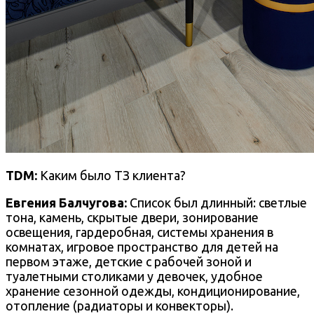
TDM:
Каким было ТЗ клиента?
Евгения Балчугова
:
Список был длинный: светлые
тона, камень, скрытые двери, зонирование
освещения, гардеробная, системы хранения в
комнатах, игровое пространство для детей на
первом этаже, детские с рабочей зоной и
туалетными столиками у девочек, удобное
хранение сезонной одежды, кондиционирование,
отопление (радиаторы и конвекторы).