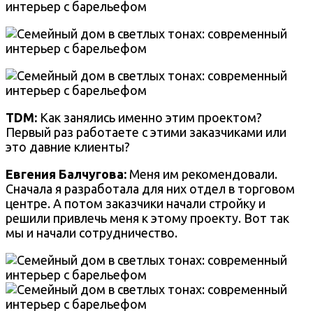
TDM:
Как занялись именно этим проектом?
Первый раз работаете с этими заказчиками или
это давние клиенты?
Евгения Балчугова
:
Меня им рекомендовали.
Сначала я разработала для них отдел в торговом
центре. А потом заказчики начали стройку и
решили привлечь меня к этому проекту. Вот так
мы и начали сотрудничество.