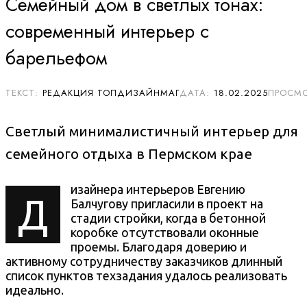
Семейный дом в светлых тонах:
современный интерьер с
барельефом
РЕДАКЦИЯ ТОПДИЗАЙНМАГ
18.02.2025
Светлый минималистичный интерьер для
семейного отдыха в Пермском крае
изайнера интерьеров
Евгению
Д
Балчугову пригласили в проект на
стадии стройки, когда в бетонной
коробке отсутствовали оконные
проемы. Благодаря доверию и
активному сотрудничеству заказчиков длинный
список пунктов техзадания удалось реализовать
идеально.