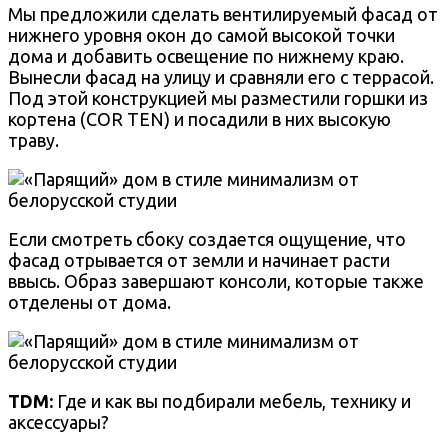
Мы предложили сделать вентилируемый фасад от
нижнего уровня окон до самой высокой точки
дома и добавить освещение по нижнему краю.
Вынесли фасад на улицу и сравняли его с террасой.
Под этой конструкцией мы разместили горшки из
кортена (COR TEN) и посадили в них высокую
траву.
Если смотреть сбоку создается ощущение, что
фасад отрывается от земли и начинает расти
ввысь. Образ завершают консоли, которые также
отделены от дома.
TDM:
Где и как вы подбирали мебель, технику и
аксессуары?