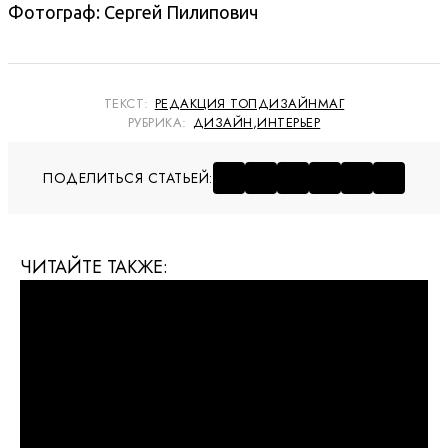
Фотограф: Сергей Пилипович
ТЕКСТ:
РЕДАКЦИЯ ТОПДИЗАЙНМАГ
РУБРИКА:
ДИЗАЙН
,
ИНТЕРЬЕР
ПОДЕЛИТЬСЯ СТАТЬЕЙ:
ЧИТАЙТЕ ТАКЖЕ: