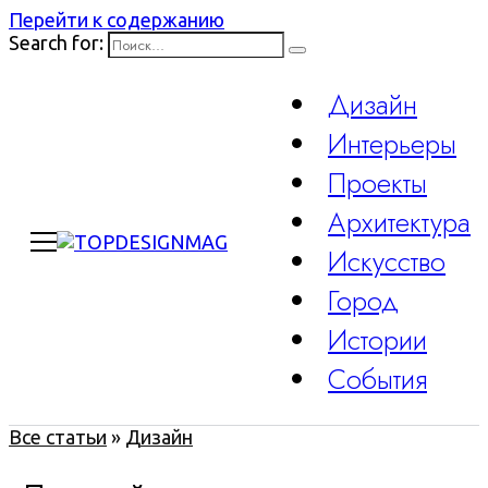
Перейти к содержанию
Search for:
Дизайн
Интерьеры
Проекты
Архитектура
Искусство
Город
Истории
События
Все статьи
»
Дизайн