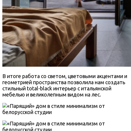
В итоге работа со светом, цветовыми акцентами и
геометрией пространства позволила нам создать
стильный total-black интерьер с итальянской
мебелью и великолепным видом на лес.