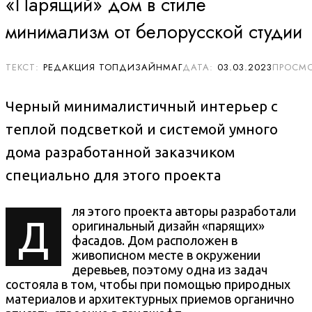
«Парящий» дом в стиле
минимализм от белорусской студии
РЕДАКЦИЯ ТОПДИЗАЙНМАГ
03.03.2023
Черный минималистичный интерьер с
теплой подсветкой и системой умного
дома разработанной заказчиком
специально для этого проекта
ля этого проекта авторы разработали
Д
оригинальный дизайн «парящих»
фасадов. Дом расположен в
живописном месте в окружении
деревьев, поэтому одна из задач
состояла в том, чтобы при помощью природных
материалов и архитектурных приемов органично