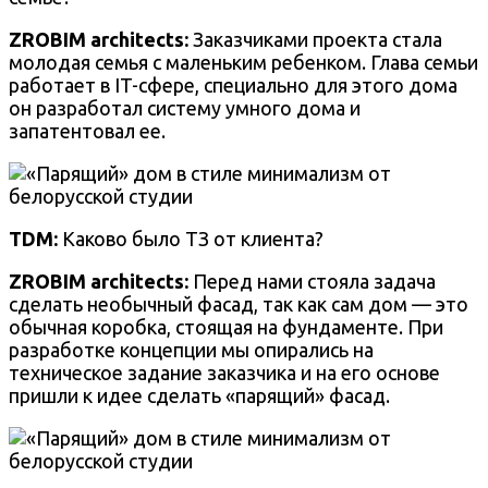
ZROBIM architects:
Заказчиками проекта стала
молодая семья с маленьким ребенком. Глава семьи
работает в IT-сфере, специально для этого дома
он разработал систему умного дома и
запатентовал ее.
TDM:
Каково было ТЗ от клиента?
ZROBIM architects:
Перед нами стояла задача
сделать необычный фасад, так как сам дом — это
обычная коробка, стоящая на фундаменте. При
разработке концепции мы опирались на
техническое задание заказчика и на его основе
пришли к идее сделать «парящий» фасад.