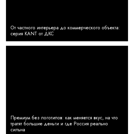
От частного интерьера до коммерческого объекта:
серия KANT от ДКС
Премиум без логотипов: как меняется вкус, на что
тратят большие деньги и где Россия реально
сильна