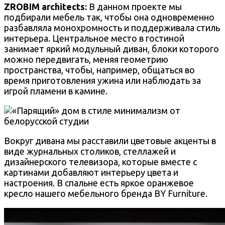
ZROBIM architects:
В данном проекте мы
подбирали мебель так, чтобы она одновременно
разбавляла монохромность и поддерживала стиль
интерьера. Центральное место в гостиной
занимает яркий модульный диван, блоки которого
можно передвигать, меняя геометрию
пространства, чтобы, например, общаться во
время приготовления ужина или наблюдать за
игрой пламени в камине.
Вокруг дивана мы расставили цветовые акценты в
виде журнальных столиков, стеллажей и
дизайнерского телевизора, которые вместе с
картинами добавляют интерьеру цвета и
настроения. В спальне есть яркое оранжевое
кресло нашего мебельного бренда BY Furniture.