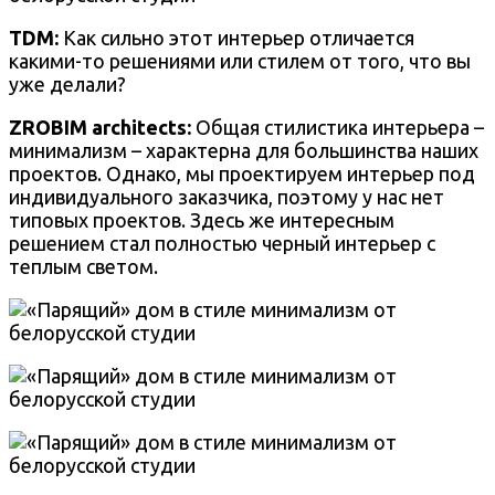
TDM:
Как сильно этот интерьер отличается
какими-то решениями или стилем от того, что вы
уже делали?
ZROBIM architects:
Общая стилистика интерьера –
минимализм – характерна для большинства наших
проектов. Однако, мы проектируем интерьер под
индивидуального заказчика, поэтому у нас нет
типовых проектов. Здесь же интересным
решением стал полностью черный интерьер с
теплым светом.