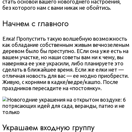
стать основой вашего новогоднего настроения,
без которого нам с вами никак не обойтись.
Начнем с главного
Елка! Пропустить такую волшебную возможность
как обладание собственным живым вечнозеленым
деревом было бы преступно. ЕСли она уже есть на
вашем участке, но наши советы вам ни к чему, вы
наверняка ее уже украсили, либо планируете это
сделать в ближайшее время. Если же елки нет —
отличная новость для вас — ее модно приобрести.
Живую, с корнями в кадке/ведре/кашпо. После
праздников пересадите на «постоянку».
Украшаем входную группу