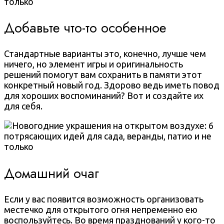
Добавьте что-то особенное
Стандартные варианты это, конечно, лучше чем
ничего, но элемент игры и оригинальность
решений помогут вам сохранить в памяти этот
конкретный новый год. Здорово ведь иметь повод
для хороших воспоминаний? Вот и создайте их
для себя.
Домашний очаг
Если у вас появится возможность организовать
местечко для открытого огня непременно ею
воспользуйтесь. Во время празднований у кого-то