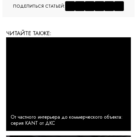
ПОДЕЛИТЬСЯ СТАТЬЕЙ:
ЧИТАЙТЕ ТАКЖЕ:
От частного интерьера до коммерческого объекта:
серия KANT от ДКС