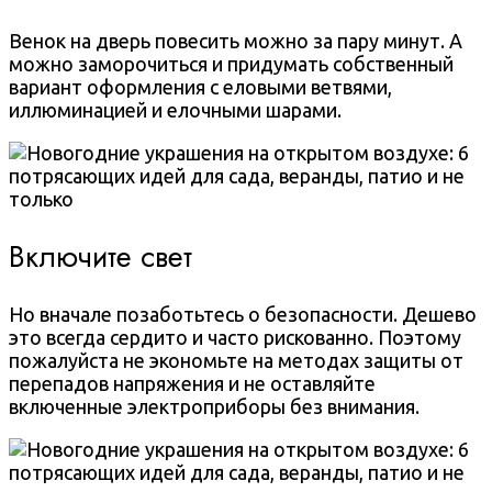
Венок на дверь повесить можно за пару минут. А
можно заморочиться и придумать собственный
вариант оформления с еловыми ветвями,
иллюминацией и елочными шарами.
Включите свет
Но вначале позаботьтесь о безопасности. Дешево
это всегда сердито и часто рискованно. Поэтому
пожалуйста не экономьте на методах защиты от
перепадов напряжения и не оставляйте
включенные электроприборы без внимания.