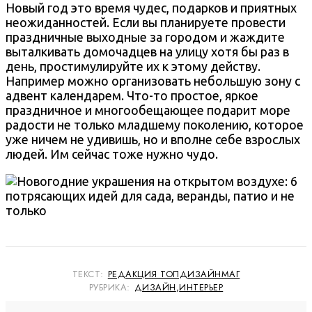
Новый год это время чудес, подарков и приятных
неожиданностей. Если вы планируете провести
праздничные выходные за городом и жаждите
выталкивать домочадцев на улицу хотя бы раз в
день, простимулируйте их к этому действу.
Например можно организовать небольшую зону с
адвент календарем. Что-то простое, яркое
праздничное и многообещающее подарит море
радости не только младшему поколению, которое
уже ничем не удивишь, но и вполне себе взрослых
людей. Им сейчас тоже нужно чудо.
ТЕКСТ:
РЕДАКЦИЯ ТОПДИЗАЙНМАГ
РУБРИКА:
ДИЗАЙН
,
ИНТЕРЬЕР