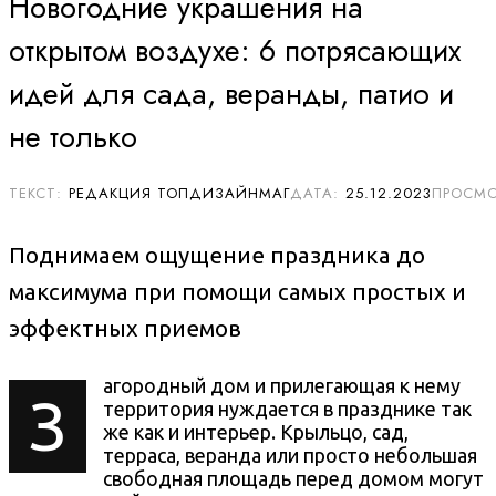
Новогодние украшения на
открытом воздухе: 6 потрясающих
идей для сада, веранды, патио и
не только
РЕДАКЦИЯ ТОПДИЗАЙНМАГ
25.12.2023
Поднимаем ощущение праздника до
максимума при помощи самых простых и
эффектных приемов
агородный дом и прилегающая к нему
З
территория нуждается в празднике так
же как и интерьер. Крыльцо, сад,
терраса, веранда или просто небольшая
свободная площадь перед домом могут