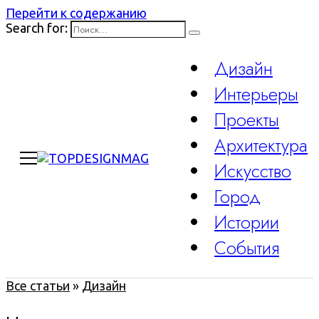
Перейти к содержанию
Search for:
Дизайн
Интерьеры
Проекты
Архитектура
Искусство
Город
Истории
События
Все статьи
»
Дизайн