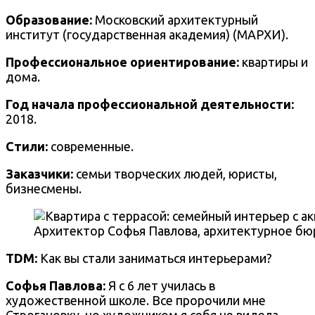
Образование:
Московский архитектурный
институт (государственная академия) (МАРХИ)
.
Профессиональное ориентирование:
квартиры и
дома.
Год начала профессиональной деятельности:
2018.
Стили:
современные.
Заказчики:
семьи творческих людей, юристы,
бизнесмены.
Архитектор Софья Павлова, архитектурное б
TDM:
Как вы стали заниматься интерьерами?
Софья Павлова:
Я с 6 лет училась в
художественной школе. Все пророчили мне