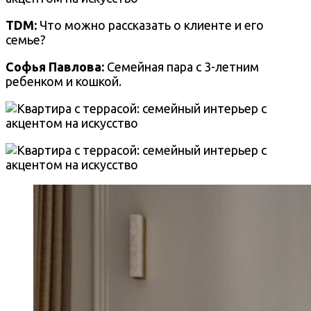
TDM:
Что можно рассказать о клиенте и его
семье?
Софья Павлова:
Семейная пара с 3-летним
ребенком и кошкой.