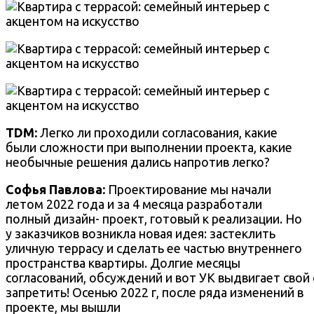
TDM:
Легко ли проходили согласования, какие
были сложности при выполнении проекта, какие
необычные решения дались напротив легко?
Софья Павлова:
Проектирование мы начали
летом 2022 года и за 4 месяца разработали
полный дизайн- проект, готовый к реализации. Но
у заказчиков возникла новая идея: застеклить
уличную террасу и сделать ее частью внутреннего
пространства квартиры. Долгие месяцы
согласований, обсуждений и вот УК выдвигает свой
запретить! Осенью 2022 г, после ряда изменений в
проекте, мы вышли