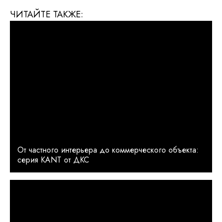
ЧИТАЙТЕ ТАКЖЕ:
От частного интерьера до коммерческого объекта:
серия KANT от ДКС