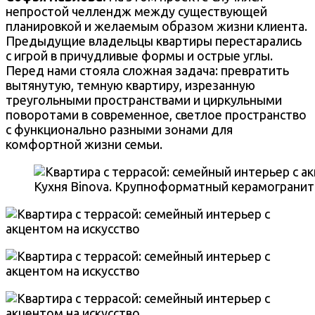
непростой челлендж между существующей
планировкой и желаемым образом жизни клиента.
Предыдущие владельцы квартиры перестарались
с игрой в причудливые формы и острые углы.
Перед нами стояла сложная задача: превратить
вытянутую, темную квартиру, изрезанную
треугольными пространствами и циркульными
поворотами в современное, светлое пространство
с функционально разными зонами для
комфортной жизни семьи.
Кухня Binova. Крупноформатный керамогранит 