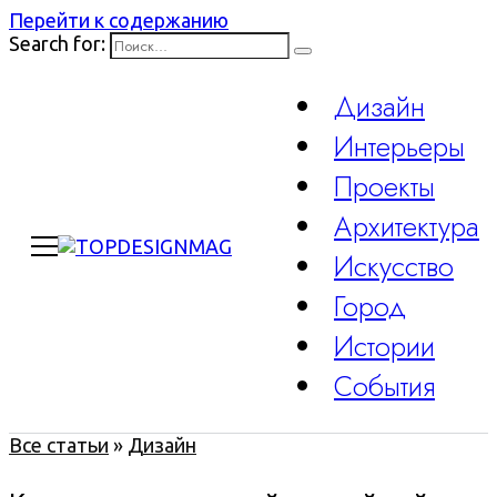
Перейти к содержанию
Search for:
Дизайн
Интерьеры
Проекты
Архитектура
Искусство
Город
Истории
События
Все статьи
»
Дизайн