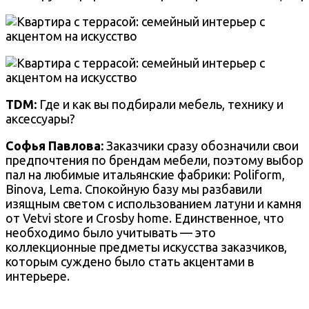
TDM:
Где и как вы подбирали мебель, технику и
аксессуары?
Софья Павлова:
Заказчики сразу обозначили свои
предпочтения по брендам мебели, поэтому выбор
пал на любимые итальянские фабрики: Poliform,
Binova, Lema. Спокойную базу мы разбавили
изящным светом с использованием латуни и камня
от Vetvi store и Crosby
home. Единственное, что
необходимо было учитывать — это
коллекционные предметы искусства заказчиков,
которым суждено было стать акцентами в
интерьере.