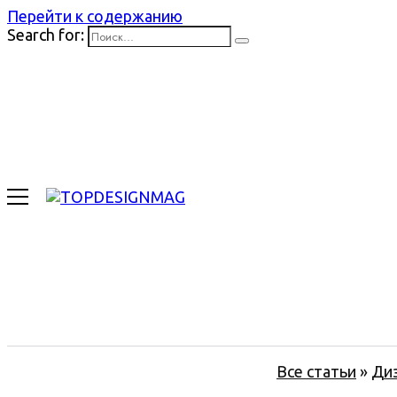
Перейти к содержанию
Search for:
Все статьи
»
Ди