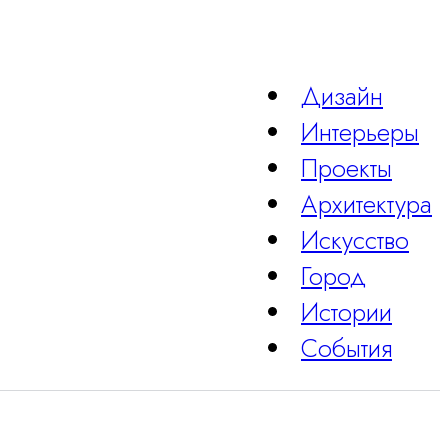
Дизайн
Интерьеры
Проекты
Архитектура
Искусство
Город
Истории
События