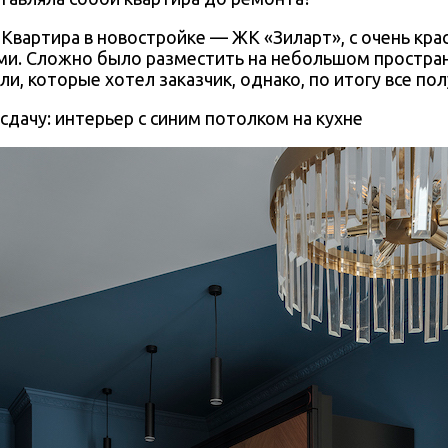
Квартира в новостройке — ЖК «Зиларт», с очень кр
и. Сложно было разместить на небольшом простран
, которые хотел заказчик, однако, по итогу все пол