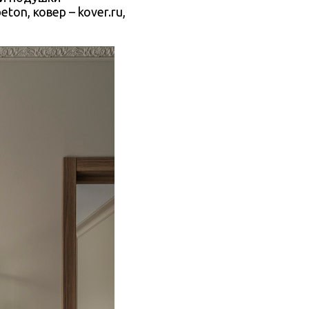
ton, ковер – kover.ru,