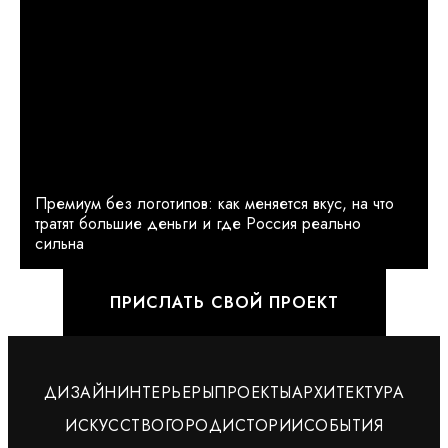
Премиум без логотипов: как меняется вкус, на что
тратят большие деньги и где Россия реально
сильна
ПРИСЛАТЬ СВОЙ ПРОЕКТ
ДИЗАЙН
ИНТЕРЬЕРЫ
ПРОЕКТЫ
АРХИТЕКТУРА
ИСКУССТВО
ГОРОД
ИСТОРИИ
СОБЫТИЯ