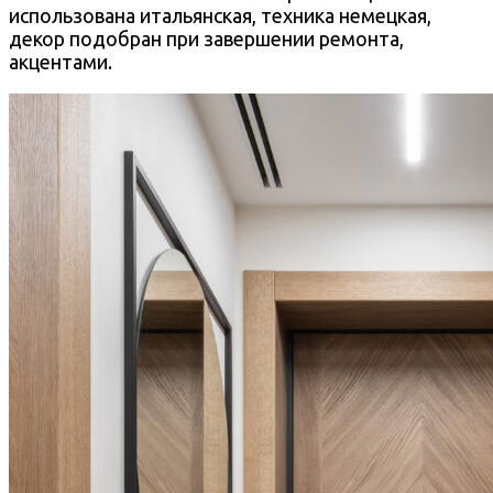
использована итальянская, техника немецкая,
декор подобран при завершении ремонта,
акцентами.