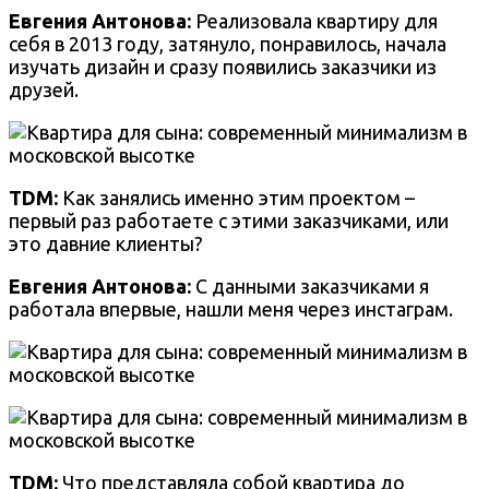
Евгения Антонова:
Реализовала квартиру для
себя в 2013 году, затянуло, понравилось, начала
изучать дизайн и сразу появились заказчики из
друзей.
TDM:
Как занялись именно этим проектом –
первый раз работаете с этими заказчиками, или
это давние клиенты?
Евгения Антонова:
С данными заказчиками я
работала впервые, нашли меня через инстаграм.
TDM:
Что представляла собой квартира до