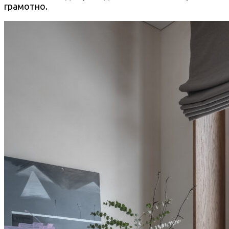
грамотно.