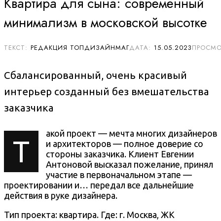
Квартира для сына: современный
минимализм в московской высотке
РЕДАКЦИЯ ТОПДИЗАЙНМАГ
15.05.2023
Сбалансированный, очень красивый
интерьер созданный без вмешательства
заказчика
акой проект — мечта многих дизайнеров
Т
и архитекторов — полное доверие со
стороны заказчика. Клиент
Евгении
Антоновой высказал пожелание, принял
участие в первоначальном этапе —
проектировании и… передал все дальнейшие
действия в руке дизайнера.
Тип проекта: квартира. Где:
г. Москва, ЖК