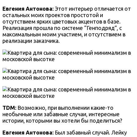
Евгения Антонова:
Этот интерьер отличается от
остальных моих проектов простотой и
отсутствием ярких цветовых акцентов в базе.
Реализация прошла по системе “Генподряд”, с
максимальным моим участием, и отсутствием в
реализации заказчика.
TDM:
Возможно, при выполнении какие-то
необычные или забавные случаи, интересные
истории, которыми вы хотели бы поделиться?
Евгения Антонова:
Был забавный случай. Лейку