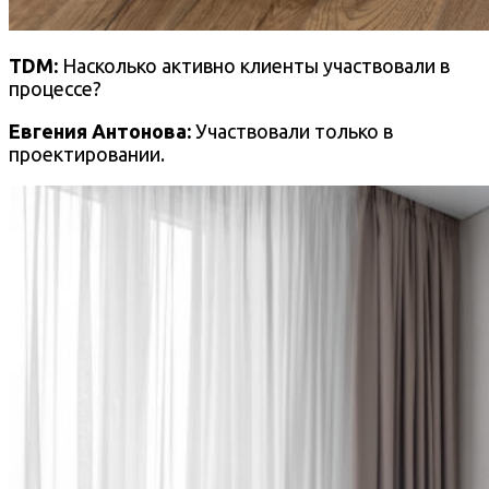
TDM:
Насколько активно клиенты участвовали в
процессе?
Евгения Антонова:
Участвовали только в
проектировании.