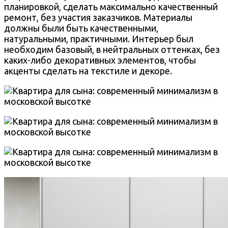
планировкой, сделать максимально качественный
ремонт, без участия заказчиков. Материалы
должны были быть качественными,
натуральными, практичными. Интерьер был
необходим базовый, в нейтральных оттенках, без
каких-либо декоративных элементов, чтобы
акценты сделать на текстиле и декоре.