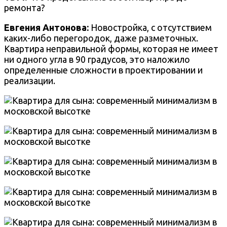
ремонта?
Евгения Антонова:
Новостройка, с отсутствием
каких-либо перегородок, даже разметочных.
Квартира неправильной формы, которая не имеет
ни одного угла в 90 градусов, это наложило
определенные сложности в проектировании и
реализации.