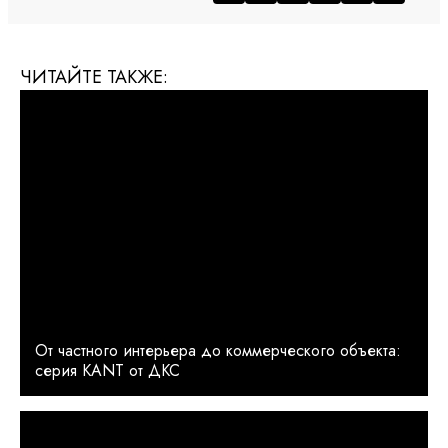
ЧИТАЙТЕ ТАКЖЕ:
От частного интерьера до коммерческого объекта:
серия KANT от ДКС