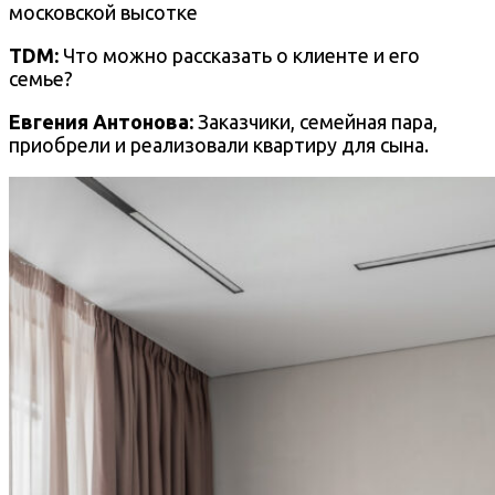
TDM:
Что можно рассказать о клиенте и его
семье?
Евгения Антонова:
Заказчики, семейная пара,
приобрели и реализовали квартиру для сына.