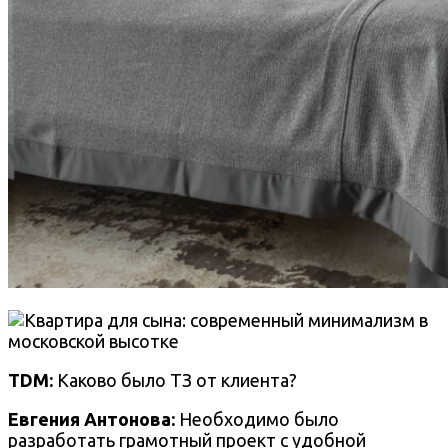
TDM:
Каково было ТЗ от клиента?
Евгения Антонова:
Необходимо было
разработать грамотный проект с удобной