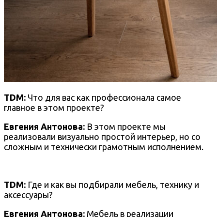
TDM:
Что для вас как профессионала самое
главное в этом проекте?
Евгения Антонова:
В этом проекте мы
реали
зовали визуально простой интерьер, но со
сложным и технически грамотным исполнением.
TDM:
Где и как вы подбирали мебель, технику и
аксессуары?
Евгения Антонова:
Мебель в реализации