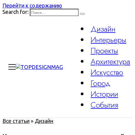
Перейти к содержанию
Search for:
Дизайн
Интерьеры
Проекты
Архитектура
Искусство
Город
Истории
События
Все статьи
»
Дизайн