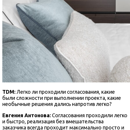
TDM:
Легко ли прохо
дили согласования, какие
были сложности при выполнении проекта, какие
необычные решения дались напротив легко?
Евгения Антонова:
Согласования проходили легко
и быстро, реализация без вмешательства
заказчика всегда проходит максимально просто и