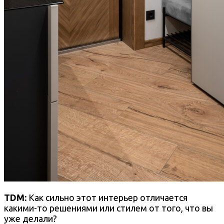
TDM:
Как сильно этот интерьер отличается
какими-то решениями или стилем от того, что вы
уже делали?