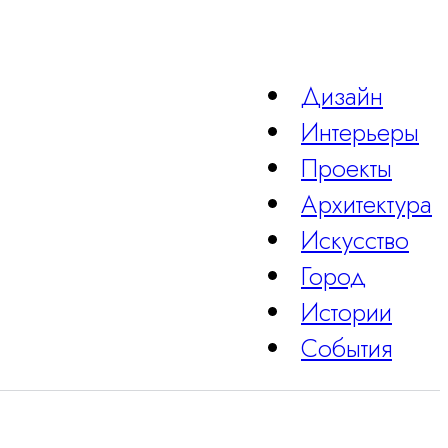
Дизайн
Интерьеры
Проекты
Архитектура
Искусство
Город
Истории
События