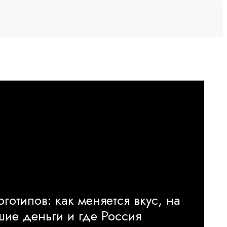
готипов: как меняется вкус, на
ьшие деньги и где Россия