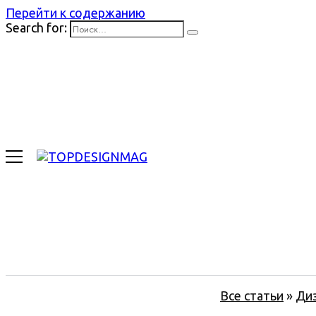
Перейти к содержанию
Search for:
Все статьи
»
Ди