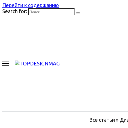
Перейти к содержанию
Search for:
Все статьи
»
Ди