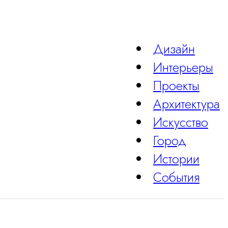
Дизайн
Интерьеры
Проекты
Архитектура
Искусство
Город
Истории
События