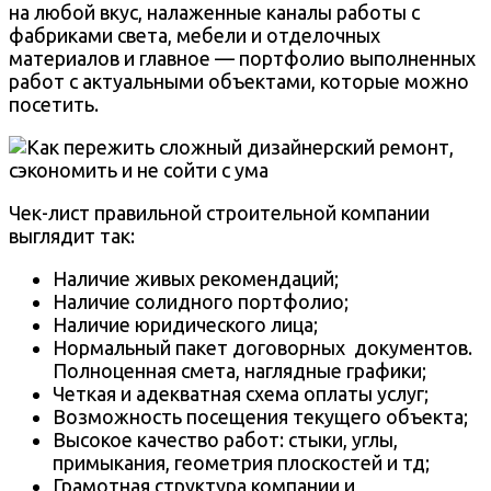
на любой вкус, налаженные каналы работы с
фабриками света, мебели и отделочных
материалов и главное — портфолио выполненных
работ с актуальными объектами, которые можно
посетить.
Чек-лист правильной строительной компании
выглядит так:
Наличие живых рекомендаций;
Наличие солидного портфолио;
Наличие юридического лица;
Нормальный пакет договорных документов.
Полноценная смета, наглядные графики;
Четкая и адекватная схема оплаты услуг;
Возможность посещения текущего объекта;
Высокое качество работ: стыки, углы,
примыкания, геометрия плоскостей и тд;
Грамотная структура компании и