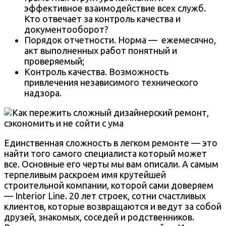
эффективное взаимодействие всех служб.
Кто отвечает за контроль качества и
документооборот?
Порядок отчетности. Норма — ежемесячно,
акт выполненных работ понятный и
проверяемый;
Контроль качества. Возможность
привлечения независимого технического
надзора.
Единственная сложность в легком ремонте — это
найти того самого специалиста который может
все. Основные его черты мы вам описали. А самым
терпеливым раскроем имя крутейшей
строительной компании, которой сами доверяем
— Interior Line. 20 лет строек, сотни счастливых
клиентов, которые возвращаются и ведут за собой
друзей, знакомых, соседей и родственников.