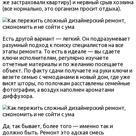
же застраховали квартиру) и нервный срыв хозяина
(все нормально, это организм просит отдыха).
Есть другой вариант — легкий. Он подразумевает
разумный подход к поиску специалистов на все
этапы ремонта. То есть в идеале — вы сдаете
ключи исполнителям, регулярно изучаете
отчетные материалы и по желанию посещаете
объект. По факту сдачи получаете на руки ключи и
везете семью с чемоданами в новый дом, где уже
висят шторы, по полочкам расставлены семейные
фотографии, а воздух наполнен ароматами
диффузора.
Да, так бывает, более того — именно так и
должно быть. Ремонт это адская смесь