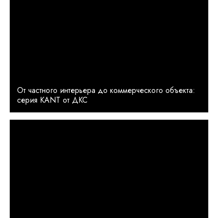
От частного интерьера до коммерческого объекта:
серия KANT от ДКС