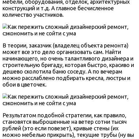
мебели, оборудования, отделок, архитектурных
конструкций и т.д. А главное бесчисленное
количество участников.
В теории, заказчик (владелец объекта ремонта)
может все это дело организовать сам. Найти
начинающего, но очень талантливого дизайнера и
строительную бригаду, которая быстро, красиво и
дешево сколотила баню соседу. А по вечерам
можно расслаблено подбирать кресла, люстры и
обои в цветочек.
Результатом подобной стратегии, как правило,
становятся выброшенные на ветер сотни тысяч
рублей (это если повезет), кривые стены (их
можно мебелью прикрыть), текущие трубы (ну вы