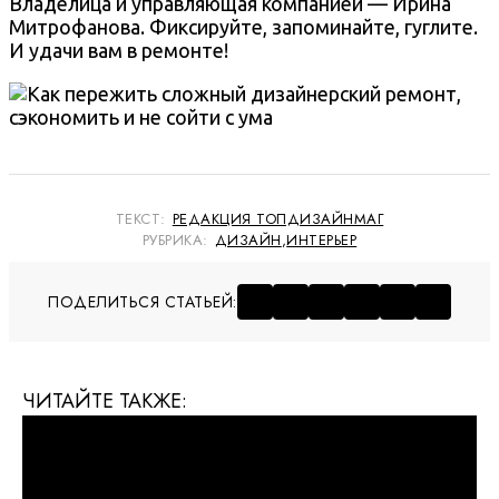
Владелица и управляющая компанией — Ирина
Митрофанова. Фиксируйте, запоминайте, гуглите.
И удачи вам в ремонте!
ТЕКСТ:
РЕДАКЦИЯ ТОПДИЗАЙНМАГ
РУБРИКА:
ДИЗАЙН
,
ИНТЕРЬЕР
ПОДЕЛИТЬСЯ СТАТЬЕЙ:
ЧИТАЙТЕ ТАКЖЕ: