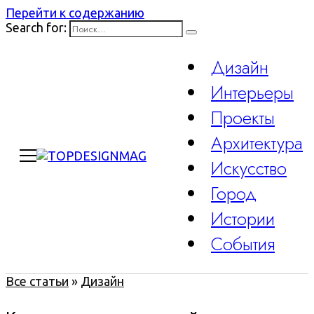
Перейти к содержанию
Search for:
Дизайн
Интерьеры
Проекты
Архитектура
Искусство
Город
Истории
События
Все статьи
»
Дизайн