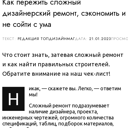
Как пережить сложный
дизайнерский ремонт, сэкономить и
не сойти с ума
РЕДАКЦИЯ ТОПДИЗАЙНМАГ
21.01.2023
Что стоит знать, затевая сложный ремонт
и как найти правильных строителей.
Обратите внимание на наш чек-лист!
икак, — скажете вы. Легко, — ответим
Н
мы!
Сложный ремонт подразумевает
наличие дизайнера, проекта,
инженерных чертежей, огромного количества
спецификаций, таблиц, подборок материалов,