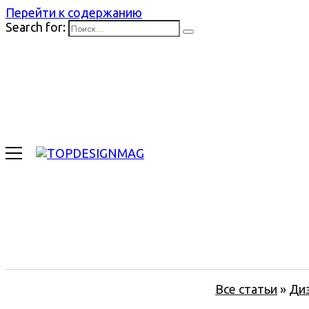
Перейти к содержанию
Search for:
Все статьи
»
Ди