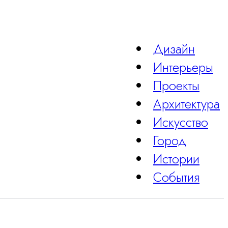
Дизайн
Интерьеры
Проекты
Архитектура
Искусство
Город
Истории
События