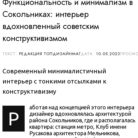
Функциональность и минимализм в
Сокольниках: интерьер
вдохновленный советским
конструктивизмом
РЕДАКЦИЯ ТОПДИЗАЙНМАГ
10.05.2023
Современный минималистичный
интерьер с тонкими отсылками к
конструктивизму
аботая над концепцией этого интерьера
Р
дизайнер вдохновлялась архитектурой
района Сокольников, где и располагалась
квартира:
станция метро,
Клуб имени
Русакова архитектора Мельникова,