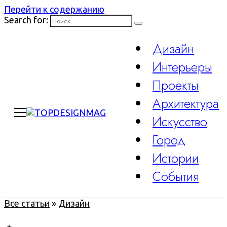
Перейти к содержанию
Search for:
Дизайн
Интерьеры
Проекты
Архитектура
Искусство
Город
Истории
События
Все статьи
»
Дизайн