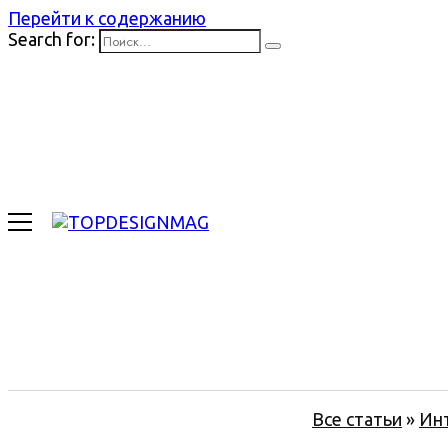
Перейти к содержанию
Search for:
Все статьи
»
Ин