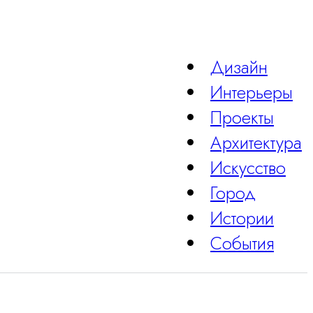
Дизайн
Интерьеры
Проекты
Архитектура
Искусство
Город
Истории
События