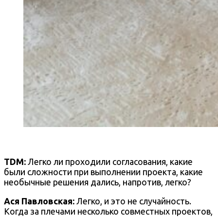
TDM:
Легко ли проходили согласования, какие
были сложности при выполнении проекта, какие
необычные решения дались, напротив, легко?
Ася Павловская:
Легко, и это не случайность.
Когда за плечами несколько совместных проектов,