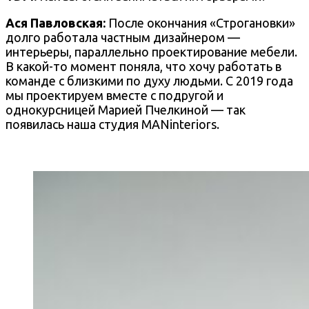
Ася Павловская:
После окончания «Строгановки»
долго работала частным дизайнером —
интерьеры, параллельно проектирование мебели.
В какой-то момент поняла, что хочу работать в
команде с близкими по духу людьми. С 2019 года
мы проектируем вместе с подругой и
однокурсницей Марией Пчелкиной — так
появилась наша студия MANinteriors.