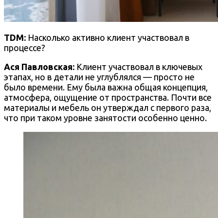
TDM:
Насколько активно клиент участвовал в
процессе?
Ася Павловская:
Клиент участвовал в ключевых
этапах, но в детали не углублялся — просто не
было времени. Ему была важна общая концепция,
атмосфера, ощущение от пространства. Почти все
материалы и мебель он утверждал с первого раза,
что при таком уровне занятости особенно ценно.