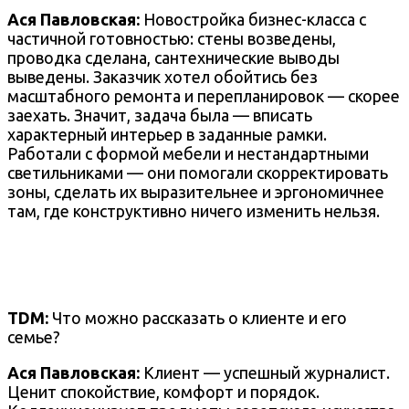
Ася Павловская:
Новостройка бизнес-класса с
частичной готовностью: стены возведены,
проводка сделана, сантехнические выводы
выведены. Заказчик хотел обойтись без
масштабного ремонта и перепланировок — скорее
заехать. Значит, задача была — вписать
характерный интерьер в заданные рамки.
Работали с формой мебели и нестандартными
светильниками — они помогали скорректировать
зоны, сделать их выразительнее и эргономичнее
там, где конструктивно ничего изменить нельзя.
TDM:
Что можно рассказать о клиенте и его
семье?
Ася Павловская:
Клиент — успешный журналист.
Ценит спокойствие, комфорт и порядок.