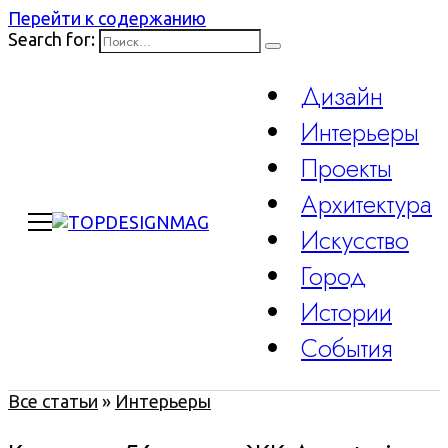
Перейти к содержанию
Search for:
Дизайн
Интерьеры
Проекты
Архитектура
Искусство
Город
Истории
События
Все статьи
»
Интерьеры