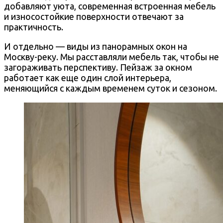
добавляют уюта, современная встроенная мебель
и износостойкие поверхности отвечают за
практичность.
И отдельно — виды из панорамных окон на
Москву-реку. Мы расставляли мебель так, чтобы не
загораживать перспективу. Пейзаж за окном
работает как еще один слой интерьера,
меняющийся с каждым временем суток и сезоном.