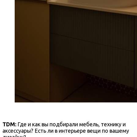
TDM:
Где и как вы подбирали мебель, технику и
аксессуары? Есть ли в интерьере вещи по вашему