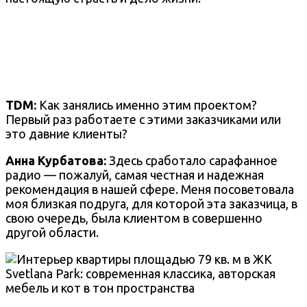
TDM:
Как занялись именно этим проектом?
Первый раз работаете с этими заказчиками или
это давние клиенты?
Анна Курбатова:
Здесь сработало сарафанное
радио — пожалуй, самая честная и надежная
рекомендация в нашей сфере. Меня посоветовала
моя близкая подруга, для которой эта заказчица, в
свою очередь, была клиентом в совершенно
другой области.