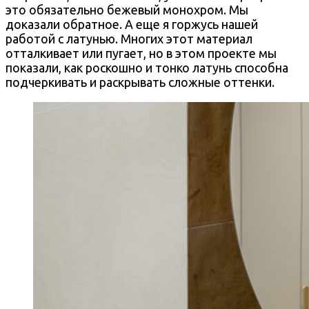
это обязательно бежевый монохром. Мы
доказали обратное. А еще я горжусь нашей
работой с латунью. Многих этот материал
отталкивает или пугает, но в этом проекте мы
показали, как роскошно и тонко латунь способна
подчеркивать и раскрывать сложные оттенки.