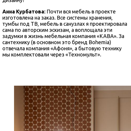
дизайну?
Анна Курбатова:
Почти вся мебель в проекте
изготовлена на заказ. Все системы хранения,
тумбы под ТВ, мебель в санузлах я проектировала
сама по авторским эскизам, а воплощала эти
задумки в жизнь мебельная компания «КАВА». За
сантехнику (в основном это бренд Bohemia)
отвечала компания «Афоня», а бытовую технику
мы комплектовали через «Техномульт».