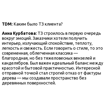
TDM:
Каким было ТЗ клиента?
Анна Курбатова:
ТЗ строилось в первую очередь
вокруг эмоций. Заказчики хотели получить
интерьер, излучающий спокойствие, теплоту,
легкость и свежесть. Если говорить о стиле, то это
современная, облегченная классика —
благородная, но без тяжеловесных вензелей и
канделябров. Был важен идеальный баланс между
красотой и бытовой практичностью. Интересной
отправной точкой стал строгий отказ от фактуры
дерева — мы создавали пространство без
деревянных поверхностей.