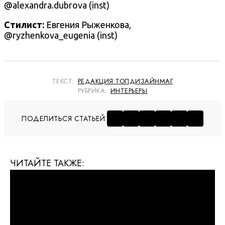
@alexandra.dubrova (inst)
Стилист:
Евгения Рыженкова,
@ryzhenkova_eugenia (inst)
ТЕКСТ:
РЕДАКЦИЯ ТОПДИЗАЙНМАГ
РУБРИКА:
ИНТЕРЬЕРЫ
ПОДЕЛИТЬСЯ СТАТЬЕЙ:
ЧИТАЙТЕ ТАКЖЕ: