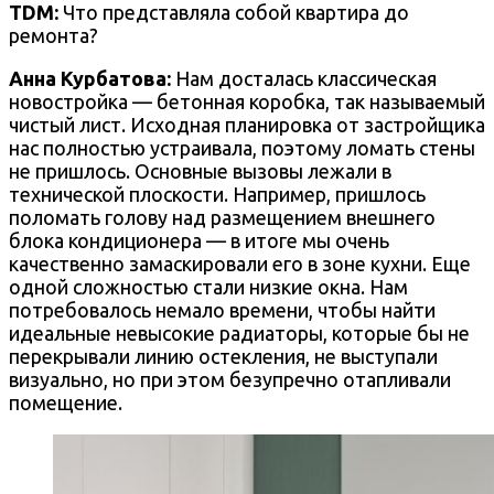
TDM:
Что представляла собой квартира до
ремонта?
Анна Курбатова:
Нам досталась классическая
новостройка — бетонная коробка, так называемый
чистый лист. Исходная планировка от застройщика
нас полностью устраивала, поэтому ломать стены
не пришлось. Основные вызовы лежали в
технической плоскости. Например, пришлось
поломать голову над размещением внешнего
блока кондиционера — в итоге мы очень
качественно замаскировали его в зоне кухни. Еще
одной сложностью стали низкие окна. Нам
потребовалось немало времени, чтобы найти
идеальные невысокие радиаторы, которые бы не
перекрывали линию остекления, не выступали
визуально, но при этом безупречно отапливали
помещение.