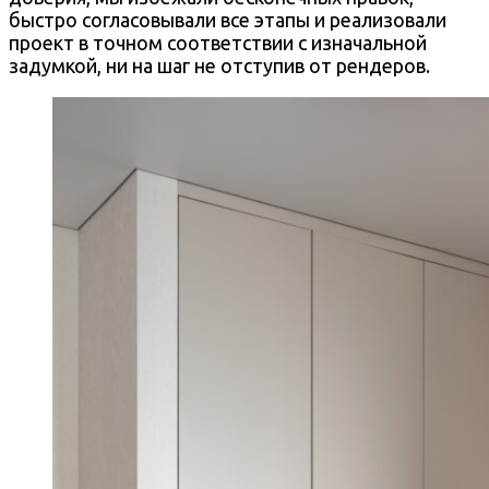
быстро согласовывали все этапы и реализовали
проект в точном соответствии с изначальной
задумкой, ни на шаг не отступив от рендеров.