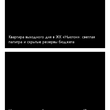
Квартира выходного дня в ЖК «Ньютон»: светлая
палитра и скрытые резервы бюджета