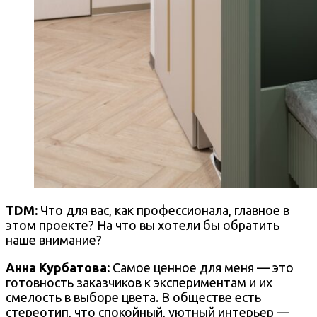
TDM:
Что для вас, как профессионала, главное в
этом проекте? На что вы хотели бы обратить
наше внимание?
Анна Курбатова:
Самое ценное для меня — это
готовность заказчиков к экспериментам и их
смелость в выборе цвета. В обществе есть
стереотип, что спокойный, уютный интерьер —