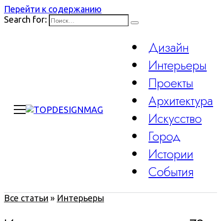
Перейти к содержанию
Search for:
Дизайн
Интерьеры
Проекты
Архитектура
Искусство
Город
Истории
События
Все статьи
»
Интерьеры