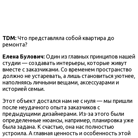
TDM:
Что представляла собой квартира до
ремонта?
Елена Булович:
Один из главных принципов нашей
студии — создавать интерьеры, которые живут
вместе с заказчиками. Со временем пространство
должно не устаревать, а лишь становиться уютнее,
наполняясь личными вещами, аксессуарами и
историей семьи.
Этот объект достался нам не с нуля — мы пришли
после неудачного опыта заказчиков с
предыдущими дизайнерами. Из-за этого были
определенные нюансы, например, планировка уже
была задана. К счастью, она нас полностью
устроила. А главная ценность и особенность этой