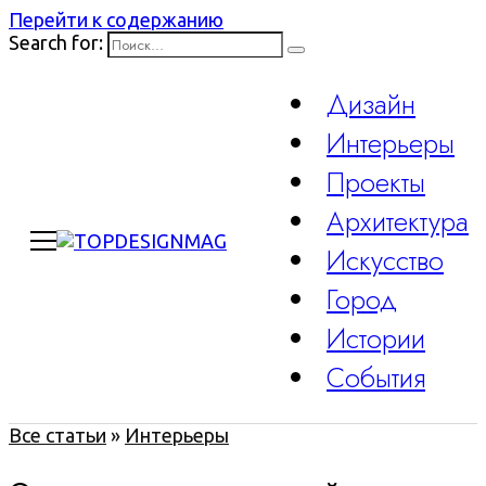
Перейти к содержанию
Search for:
Дизайн
Интерьеры
Проекты
Архитектура
Искусство
Город
Истории
События
Все статьи
»
Интерьеры