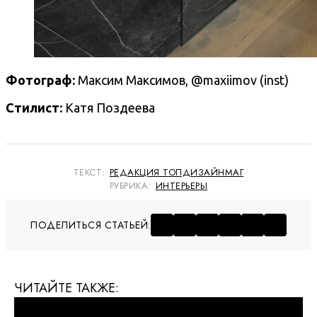
Фотограф:
Максим Максимов, @maxiimov (inst)
Стилист:
Катя Поздеева
ТЕКСТ:
РЕДАКЦИЯ ТОПДИЗАЙНМАГ
РУБРИКА:
ИНТЕРЬЕРЫ
ПОДЕЛИТЬСЯ СТАТЬЕЙ:
ЧИТАЙТЕ ТАКЖЕ: