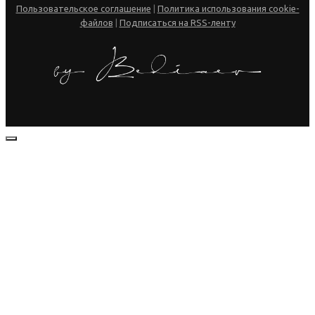
Пользовательское соглашение
|
Политика использования cookie-
файлов
|
Подписаться на RSS-ленту