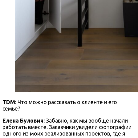
TDM:
Что можно рассказать о клиенте и его
семье?
Елена Булович:
Забавно, как мы вообще начали
работать вместе. Заказчики увидели фотографии
одного из моих реализованных проектов, где я