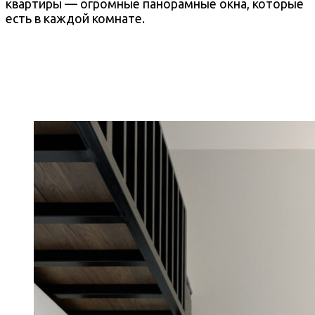
квартиры — огромные панорамные окна, которые
есть в каждой комнате.