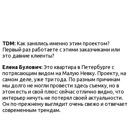
TDM:
Как занялись именно этим проектом?
Первый раз работаете с этими заказчиками или
это давние клиенты?
Елена Булович:
Это квартира в Петербурге с
потрясающим видом на Малую Невку. Проекту, на
самом деле, уже три года. По разным причинам
мы долго не могли провести здесь съемку, но в
этом есть и свой плюс: сейчас отлично видно, что
интерьер ничуть не потерял своей актуальности.
Он по-прежнему выглядит очень свежо и отвечает
современным трендам.