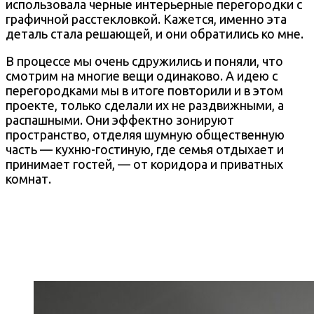
использовала черные интерьерные перегородки с
графичной расстекловкой. Кажется, именно эта
деталь стала решающей, и они обратились ко мне.
В процессе мы очень сдружились и поняли, что
смотрим на многие вещи одинаково. А идею с
перегородками мы в итоге повторили и в этом
проекте, только сделали их не раздвижными, а
распашными. Они эффектно зонируют
пространство, отделяя шумную общественную
часть — кухню-гостиную, где семья отдыхает и
принимает гостей, — от коридора и приватных
комнат.