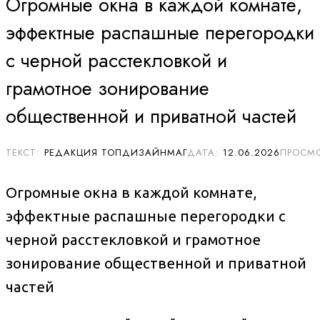
Огромные окна в каждой комнате,
эффектные распашные перегородки
с черной расстекловкой и
грамотное зонирование
общественной и приватной частей
РЕДАКЦИЯ ТОПДИЗАЙНМАГ
12.06.2026
Огромные окна в каждой комнате,
эффектные распашные перегородки с
черной расстекловкой и грамотное
зонирование общественной и приватной
частей