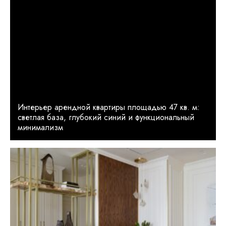
Интерьер арендной квартиры площадью 47 кв. м:
светлая база, глубокий синий и функциональный
минимализм