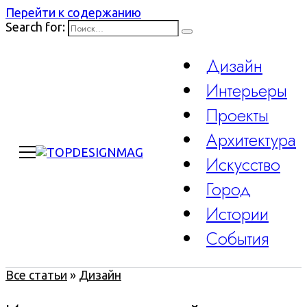
Перейти к содержанию
Search for:
Дизайн
Интерьеры
Проекты
Архитектура
Искусство
Город
Истории
События
Все статьи
»
Дизайн