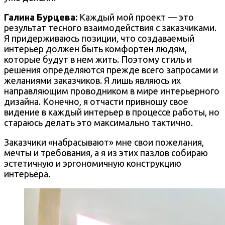
Галина Бурцева
:
Каждый мой проект — это
результат тесного взаимодействия с заказчиками.
Я придерживаюсь позиции, что создаваемый
интерьер должен быть комфортен людям,
которые будут в нем жить. Поэтому стиль и
решения определяются прежде всего запросами и
желаниями заказчиков. Я лишь являюсь их
направляющим проводником в мире интерьерного
дизайна. Конечно, я отчасти привношу свое
видение в каждый интерьер в процессе работы, но
стараюсь делать это максимально тактично.
Заказчики «набрасывают» мне свои пожелания,
мечты и требования, а я из этих пазлов собираю
эстетичную и эргономичную конструкцию
интерьера.