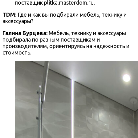
поставщик plitka.masterdom.ru.
TDM:
Где и как вы подбирали мебель, технику и
аксессуары?
Галина Бурцева
:
Мебель, технику и аксессуары
подбирала по разным поставщикам и
производителям, ориентируясь на надежность и
стоимость.