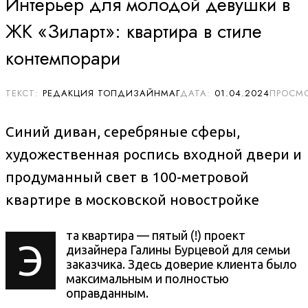
Интерьер для молодой девушки в
ЖК «Зиларт»: квартира в стиле
контемпорари
РЕДАКЦИЯ ТОПДИЗАЙНМАГ
01.04.2024
Синий диван, серебряные сферы,
художественная роспись входной двери и
продуманный свет в 100-метровой
квартире в московской новостройке
та квартира — пятый (!) проект
Э
дизайнера
Галины Бурцевой для семьи
заказчика. Здесь доверие клиента было
максимальным и полностью
оправданным.