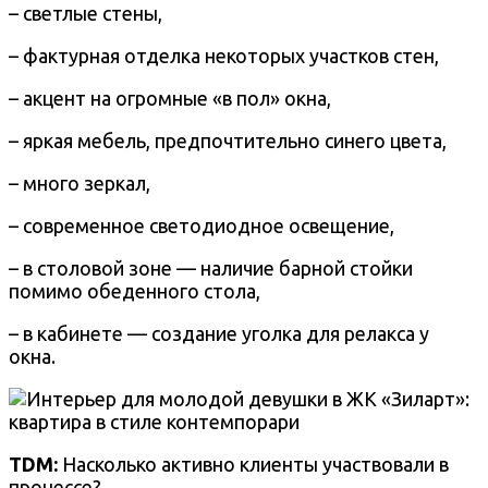
– светлые стены,
– фактурная отделка некоторых участков стен,
– акцент на огромные «в пол» окна,
– яркая мебель, предпочтительно синего цвета,
– много зеркал,
– современное светодиодное освещение,
– в столовой зоне — наличие барной стойки
помимо обеденного стола,
– в кабинете — создание уголка для релакса у
окна.
TDM:
Насколько активно клиенты участвовали в
процессе?