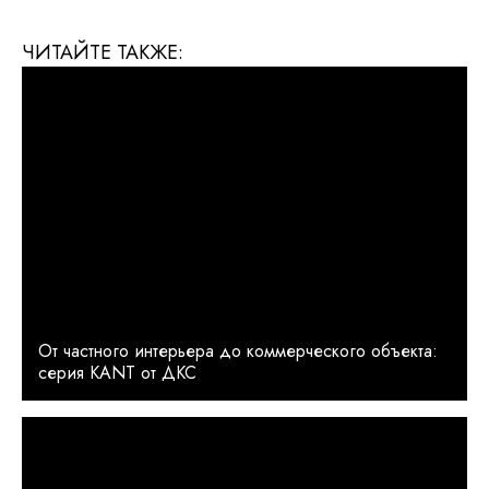
ЧИТАЙТЕ ТАКЖЕ:
От частного интерьера до коммерческого объекта:
серия KANT от ДКС