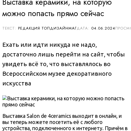
Выставка керамики, на которую
можно попасть прямо сейчас
РЕДАКЦИЯ ТОПДИЗАЙНМАГ
04.06.2024
Ехать или идти никуда не надо,
достаточно лишь перейти на сайт, чтобы
увидеть всё то, что выставлялось во
Всероссийском музее декоративного
искусства
Выставка Salon de 4ceramics выходит в онлайн, и
вы теперь можете посетить её с любого
устройства, подключенного к интернету. Причём в