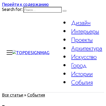
Перейти к содержанию
Search for:
Дизайн
Интерьеры
Проекты
Архитектура
Искусство
Город
Истории
События
Все статьи
»
События