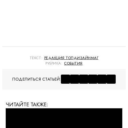
ТЕКСТ:
РЕДАКЦИЯ ТОПДИЗАЙНМАГ
РУБРИКА:
СОБЫТИЯ
ПОДЕЛИТЬСЯ СТАТЬЕЙ:
ЧИТАЙТЕ ТАКЖЕ: