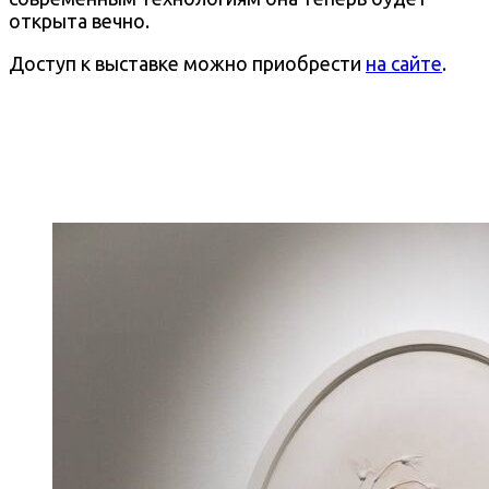
открыта вечно.
Доступ к выставке можно приобрести
на сайте
.