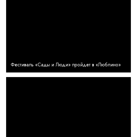
Фестиваль «Сады и Люди» пройдет в «Люблино»