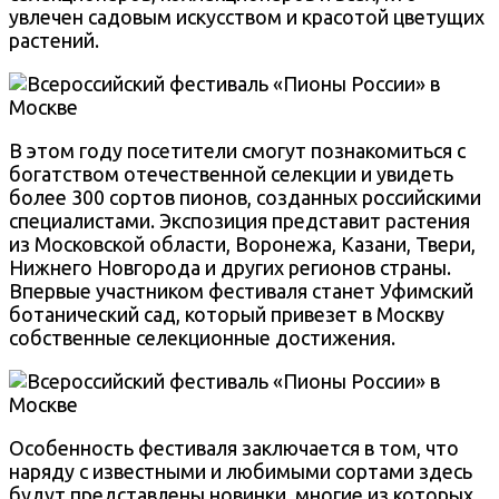
увлечен садовым искусством и красотой цветущих
растений.
В этом году посетители смогут познакомиться с
богатством отечественной селекции и увидеть
более 300 сортов пионов, созданных российскими
специалистами. Экспозиция представит растения
из Московской области, Воронежа, Казани, Твери,
Нижнего Новгорода и других регионов страны.
Впервые участником фестиваля станет Уфимский
ботанический сад, который привезет в Москву
собственные селекционные достижения.
Особенность фестиваля заключается в том, что
наряду с известными и любимыми сортами здесь
будут представлены новинки, многие из которых