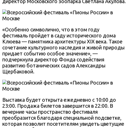
директор Московского зоопарка Светлана Акулова.
«Особенно символично, что в этом году
фестиваль пройдет в саду исторического дома
Клюева — памятника архитектуры XIX века. Такое
сочетание культурного наследия и живой природы
придает событию особое значение», —
подчеркнула директор Фонда содействия
развитию ботанических садов Александры
Щербаковой.
Выставка будет открыта ежедневно с 10:00 до
23:00. Продажа билетов завершится в 22:00. В
вечерние часы пространство фестиваля
преобразится благодаря специальной подсветке,
которая позволит посетителям увидеть цветущие