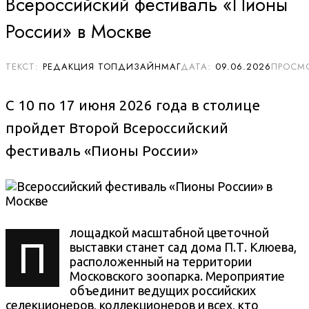
Всероссийский фестиваль «Пионы
России» в Москве
РЕДАКЦИЯ ТОПДИЗАЙНМАГ
09.06.2026
С 10 по 17 июня 2026 года в столице
пройдет Второй Всероссийский
фестиваль «Пионы России»
лощадкой масштабной цветочной
П
выставки станет сад дома П.Т. Клюева,
расположенный на территории
Московского зоопарка. Мероприятие
объединит ведущих российских
селекционеров, коллекционеров и всех, кто