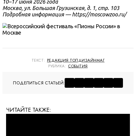
10–17 июня 2026 года
Москва, ул. Большая Грузинская, д. 1, стр. 103
Подробная информация — https://moscowzoo.ru/
ТЕКСТ:
РЕДАКЦИЯ ТОПДИЗАЙНМАГ
РУБРИКА:
СОБЫТИЯ
ПОДЕЛИТЬСЯ СТАТЬЕЙ:
ЧИТАЙТЕ ТАКЖЕ: