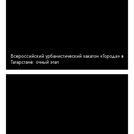
Всероссийский урбанистический хакатон «Города» в
Татарстане: очный этап