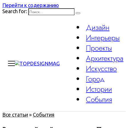
Перейти к содержанию
Search for:
Дизайн
Интерьеры
Проекты
Архитектура
Искусство
Город
Истории
События
Все статьи
»
События