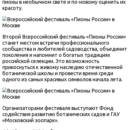
пионы в необычном свете и по-новому оценить их
красоту.
Второй Всероссийский фестиваль «Пионы России»
станет местом встречи профессионального
сообщества и любителей садоводства, объединит
поколения и напомнит о богатых традициях
российской селекции. Это возможность
прикоснуться к живому наследию отечественной
ботанической школы и провести время среди
одного из самых красивых символов начала лета.
Организаторами фестиваля выступают Фонд
содействия развитию ботанических садов и ГАУ
«Московский зоопарк».