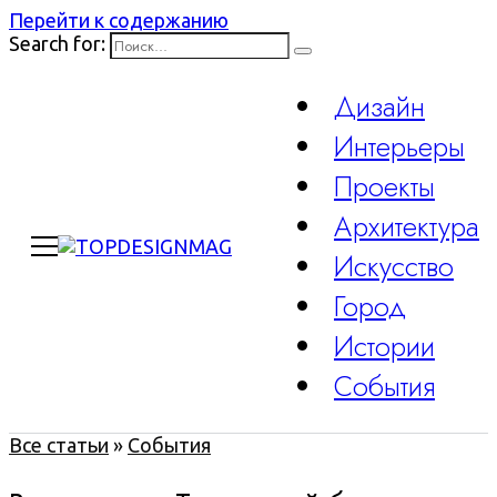
Перейти к содержанию
Search for:
Дизайн
Интерьеры
Проекты
Архитектура
Искусство
Город
Истории
События
Все статьи
»
События