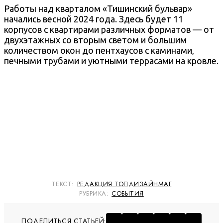
Работы над кварталом «Тишинский бульвар»
начались весной 2024 года. Здесь будет 11
корпусов с квартирами различных форматов — от
двухэтажных со вторым светом и большим
количеством окон до пентхаусов с каминами,
печными трубами и уютными террасами на кровле.
ТЕКСТ:
РЕДАКЦИЯ ТОПДИЗАЙНМАГ
РУБРИКА:
СОБЫТИЯ
ПОДЕЛИТЬСЯ СТАТЬЕЙ: