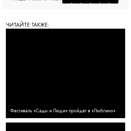
ЧИТАЙТЕ ТАКЖЕ:
Фестиваль «Сады и Люди» пройдет в «Люблино»