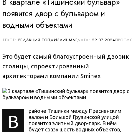
В квартале «Тишинский бульвар»
появится двор с бульваром и
водными объектами
РЕДАКЦИЯ ТОПДИЗАЙНМАГ
29.07.2024
Это будет самый благоустроенный дворик
столицы, спроектированный
архитекторами компании Sminex
районе Тишинки между Пресненским
В
валом и Большой Грузинской улицой
появится элитный двор-парк. В нём
будет сразу шесть водных объектов,