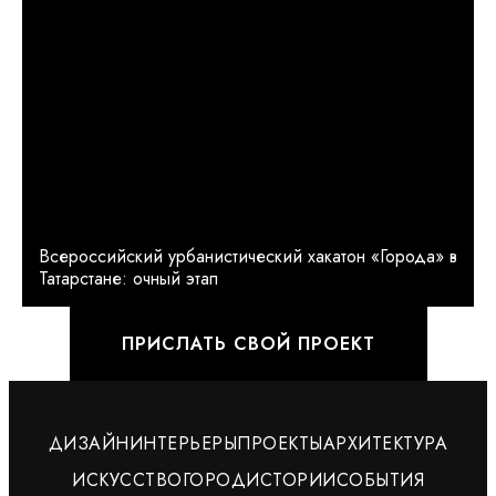
Всероссийский урбанистический хакатон «Города» в
Татарстане: очный этап
ПРИСЛАТЬ СВОЙ ПРОЕКТ
ДИЗАЙН
ИНТЕРЬЕРЫ
ПРОЕКТЫ
АРХИТЕКТУРА
ИСКУССТВО
ГОРОД
ИСТОРИИ
СОБЫТИЯ