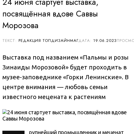
24 июня стартует выставка,
посвящённая вдове Саввы
Морозова
РЕДАКЦИЯ ТОПДИЗАЙНМАГ
19.06.2023
Выставка под названием «Пальмы и розы
Зинаиды Морозовой» будет проходить в
музее-заповеднике «Горки Ленинские». В
центре внимания — любовь семьи
известного мецената к растениям
рупнейший промышленник и меценат