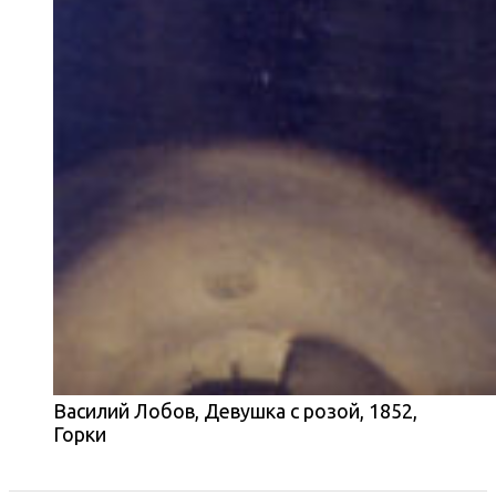
Василий Лобов, Девушка с розой, 1852,
Горки