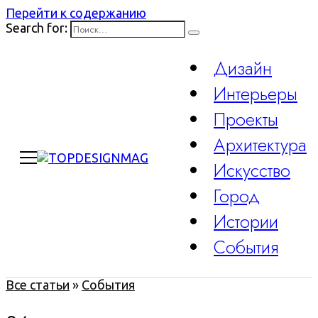
Перейти к содержанию
Search for:
Дизайн
Интерьеры
Проекты
Архитектура
Искусство
Город
Истории
События
Все статьи
»
События