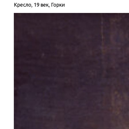
Кресло, 19 век, Горки