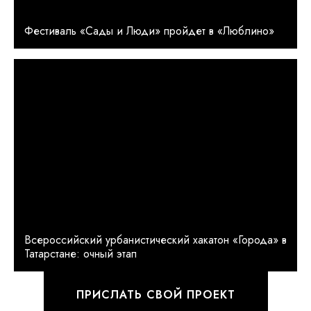
Фестиваль «Сады и Люди» пройдет в «Люблино»
Всероссийский урбанистический хакатон «Города» в
Татарстане: очный этап
ПРИСЛАТЬ СВОЙ ПРОЕКТ