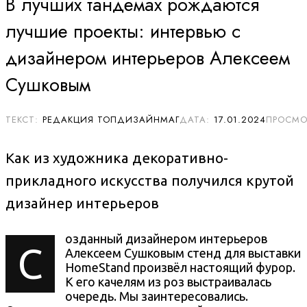
В лучших тандемах рождаются
лучшие проекты: интервью с
дизайнером интерьеров Алексеем
Сушковым
РЕДАКЦИЯ ТОПДИЗАЙНМАГ
17.01.2024
Как из художника декоративно-
прикладного искусства получился крутой
дизайнер интерьеров
озданный дизайнером интерьеров
С
Алексеем Сушковым стенд для выставки
HomeStand произвёл настоящий фурор.
К его качелям из роз выстраивалась
очередь. Мы заинтересовались.