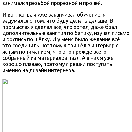
занимался резьбой прорезной и прочей.
И вот, когда я уже заканчивал обучение, я
задумался о том, что буду делать дальше. В
промыслах я сделал всё, что хотел, даже брал
дополнительные занятия по батику, изучал письмо
и роспись по шёлку. И у меня было желание всё
это соединить.Поэтому я пришёл в интерьер с
ясным пониманием, что это прежде всего
собранный из материалов пазл. А в них я уже
хорошо плаваю, поэтому я решил поступать
именно на дизайн интерьера.