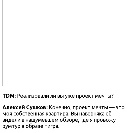
TDM:
Реализовали ли вы уже проект мечты?
Алексей Сушков:
Конечно, проект мечты — это
моя собственная квартира. Вы наверняка её
видели в нашумевшем обзоре, где я провожу
румтур в образе тигра.