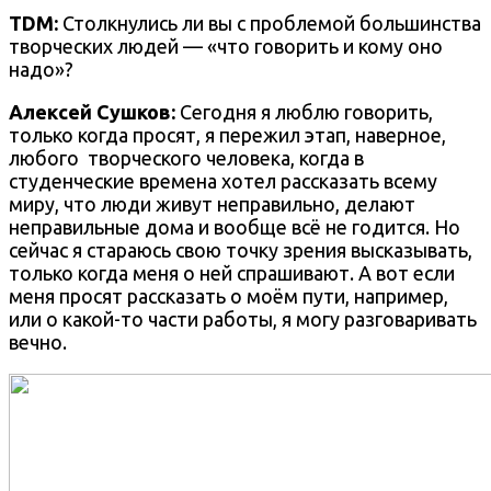
TDM:
Столкнулись ли вы с проблемой большинства
творческих людей — «что говорить и кому оно
надо»?
Алексей Сушков:
Сегодня я люблю говорить,
только когда просят, я пережил этап, наверное,
любого
творческого человека, когда в
студенческие времена хотел рассказать всему
миру, что люди живут неправильно, делают
неправильные дома и вообще всё не годится. Но
сейчас я стараюсь свою точку зрения высказывать,
только когда меня о ней спрашивают. А вот если
меня просят рассказать о моём пути, например,
или о какой-то части работы, я могу разговаривать
вечно.