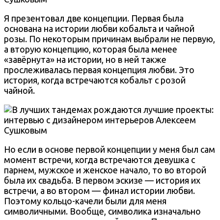
Я презентовал две концепции. Первая была
основана на истории любви кобальта и чайной
розы. По некоторым причинам выбрали не первую,
а вторую концепцию, которая была менее
«завёрнута» на истории, но в ней также
прослеживалась первая концепция любви. Это
история, когда встречаются кобальт с розой
чайной.
Но если в основе первой концепции у меня был сам
момент встречи, когда встречаются девушка с
парнем, мужское и женское начало, то во второй
была их свадьба. В первом эскизе — история их
встречи, а во втором — финал истории любви.
Поэтому кольцо-качели были для меня
символичными. Вообще, символика изначально