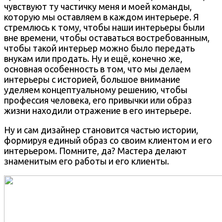
чувствуют ту частичку меня и моей команды,
которую мы оставляем в каждом интерьере. Я
стремлюсь к тому, чтобы наши интерьеры были
вне времени, чтобы оставаться востребованным,
чтобы такой интерьер можно было передать
внукам или продать. Ну и ещё, конечно же,
основная особенность в том, что мы делаем
интерьеры с историей, большое внимание
уделяем концептуальному решению, чтобы
профессия человека, его привычки или образ
жизни находили отражение в его интерьере.
Ну и сам дизайнер становится частью истории,
формируя единый образ со своим клиентом и его
интерьером. Помните, да? Мастера делают
знаменитым его работы и его клиенты.