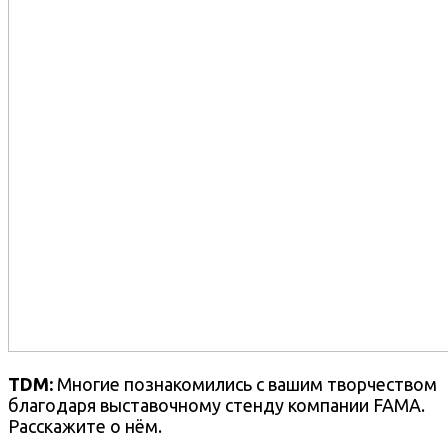
TDM:
Многие познакомились с вашим творчеством
благодаря выставочному стенду компании FAMA.
Расскажите о нём.