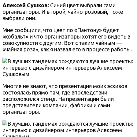
Алексей Сушков:
Синий цвет выбрали сами
организаторы. И второй, чайно-розовый, тоже
выбрали они.
Мне сообщили, что цвет по «Пантону» будет
«кобальт» и что организаторы хотят его видеть в
совокупности с другим. Вот с таким чайным —
«чайная роза», как я назвал его в процессе работы.
Многие не знают, что презентация моих эскизов
состоялась прямо там, где впоследствии
расположился стенд. На презентации были
представители компании, фабрики и сами
организаторы.