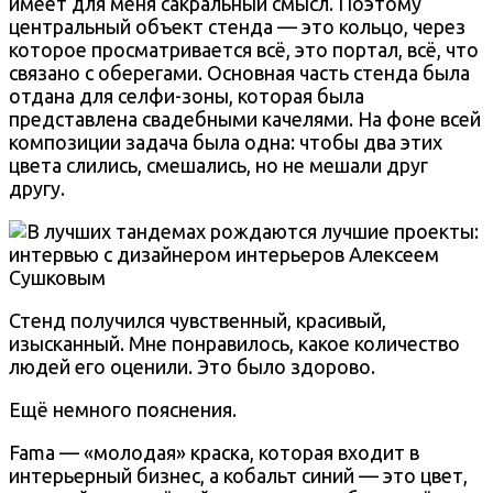
имеет для меня сакральный смысл. Поэтому
центральный объект стенда — это кольцо, через
которое просматривается всё, это портал, всё, что
связано с оберегами. Основная часть стенда была
отдана для селфи-зоны, которая была
представлена свадебными качелями. На фоне всей
композиции задача была одна: чтобы два этих
цвета слились, смешались, но не мешали друг
другу.
Стенд получился чувственный, красивый,
изысканный. Мне понравилось, какое количество
людей его оценили. Это было здорово.
Ещё немного пояснения.
Fama — «молодая» краска, которая входит в
интерьерный бизнес, а кобальт синий — это цвет,