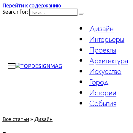
Перейти к содержанию
Search for:
Дизайн
Интерьеры
Проекты
Архитектура
Искусство
Город
Истории
События
Все статьи
»
Дизайн