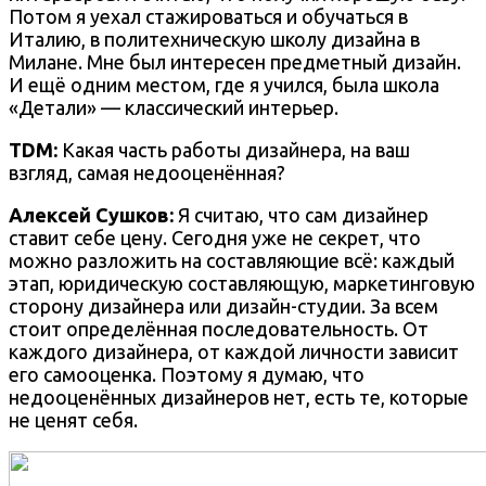
Потом я уехал стажироваться и обучаться в
Италию, в политехническую школу дизайна в
Милане. Мне был интересен предметный дизайн.
И ещё одним местом, где я учился, была школа
«Детали» — классический интерьер.
TDM:
Какая часть работы дизайнера, на ваш
взгляд, самая недооценённая?
Алексей Сушков:
Я считаю, что сам дизайнер
ставит себе цену. Сегодня уже не секрет, что
можно разложить на составляющие всё: каждый
этап, юридическую составляющую, маркетинговую
сторону дизайнера или дизайн-студии. За всем
стоит определённая последовательность. От
каждого дизайнера, от каждой личности зависит
его самооценка. Поэтому я думаю, что
недооценённых дизайнеров нет, есть те, которые
не ценят себя.