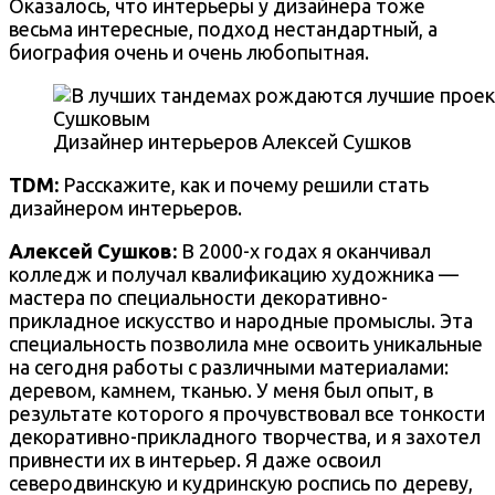
Оказалось, что интерьеры у дизайнера тоже
весьма интересные, подход нестандартный, а
биография очень и очень любопытная.
Дизайнер интерьеров Алексей Сушков
TDM:
Расскажите, как и почему решили стать
дизайнером интерьеров.
Алексей Сушков:
В 2000-х годах я оканчивал
колледж и получал квалификацию художника —
мастера по специальности декоративно-
прикладное искусство и народные промыслы. Эта
специальность позволила мне освоить уникальные
на сегодня работы с различными материалами:
деревом, камнем, тканью. У меня был опыт, в
результате которого я прочувствовал все тонкости
декоративно-прикладного творчества, и я захотел
привнести их в интерьер. Я даже освоил
северодвинскую и кудринскую роспись по дереву,