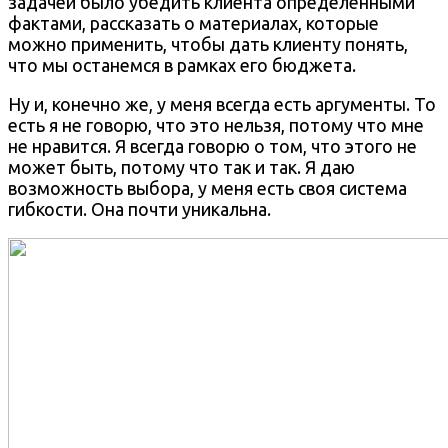
задачей было убедить клиента определёнными
фактами, рассказать о материалах, которые
можно применить, чтобы дать клиенту понять,
что мы останемся в рамках его бюджета.
Ну и, конечно же, у меня всегда есть аргументы. То
есть я не говорю, что это нельзя, потому что мне
не нравится. Я всегда говорю о том, что этого не
может быть, потому что так и так. Я даю
возможность выбора, у меня есть своя система
гибкости. Она почти уникальна.