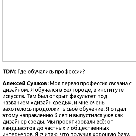
TDM:
Где обучались профессии?
Алексей Сушков:
Моя первая профессия связана с
дизайном. Я обучался в Белгороде, в институте
искусств. Там был открыт факультет под
названием «дизайн среды», и мне очень
захотелось продолжить своё обучение. Я отдал
этому направлению 6 лет и выпустился уже как
дизайнер среды. Мы проектировали всё: от
ландшафтов до частных и общественных
интерьеров. Я считаю, что получил хорошую базу.