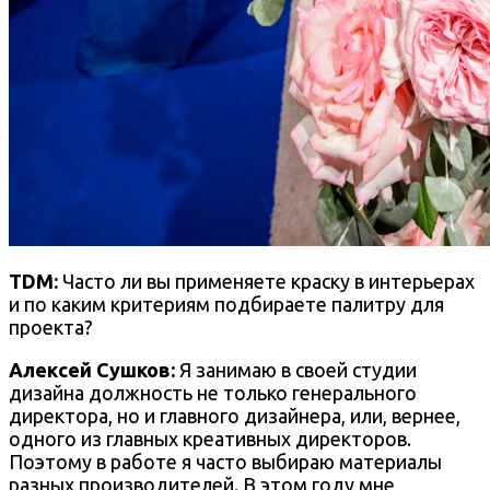
TDM:
Часто ли вы применяете краску в интерьерах
и по каким критериям подбираете палитру для
проекта?
Алексей Сушков:
Я занимаю в своей студии
дизайна должность не только генерального
директора, но и главного дизайнера, или, вернее,
одного из главных креативных директоров.
Поэтому в работе я часто выбираю материалы
разных производителей. В этом году мне