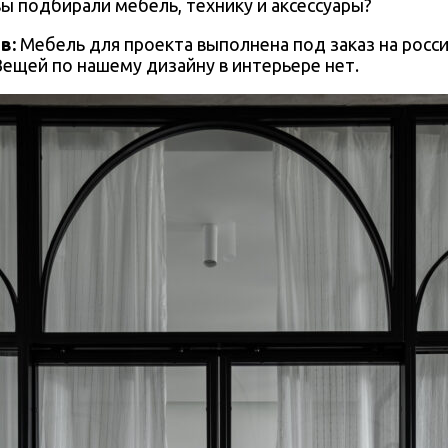
 вы подбирали мебель, технику и аксессуары?
в:
Мебель для проекта выполнена под заказ на росс
Вещей по нашему дизайну в интерьере нет.