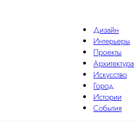
Дизайн
Интерьеры
Проекты
Архитектура
Искусство
Город
Истории
События