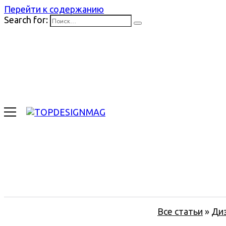
Перейти к содержанию
Search for:
Все статьи
»
Ди