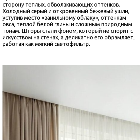
сторону теплых, обволакивающих оттенков.
Холодный серый и откровенный бежевый ушли,
уступив место «ванильному облаку», оттенкам
овса, теплой белой глины и сложным природным
тонам. Шторы стали фоном, который не спорит с
искусством на стенах, а деликатно его обрамляет,
работая как мягкий светофильтр.