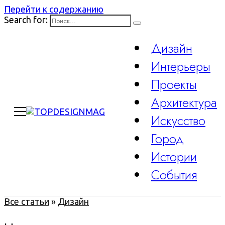
Перейти к содержанию
Search for:
Дизайн
Интерьеры
Проекты
Архитектура
Искусство
Город
Истории
События
Все статьи
»
Дизайн