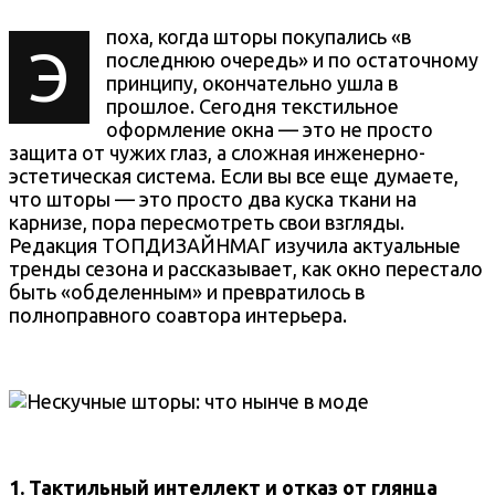
поха, когда шторы покупались «в
Э
последнюю очередь» и по остаточному
принципу, окончательно ушла в
прошлое. Сегодня текстильное
оформление окна — это не просто
защита от чужих глаз, а сложная инженерно-
эстетическая система. Если вы все еще думаете,
что шторы — это просто два куска ткани на
карнизе, пора пересмотреть свои взгляды.
Редакция ТОПДИЗАЙНМАГ изучила актуальные
тренды сезона и рассказывает, как окно перестало
быть «обделенным» и превратилось в
полноправного соавтора интерьера.
1. Тактильный интеллект и отказ от глянца