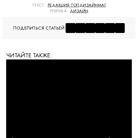
ТЕКСТ:
РЕДАКЦИЯ ТОПДИЗАЙНМАГ
РУБРИКА:
ДИЗАЙН
ПОДЕЛИТЬСЯ СТАТЬЕЙ:
ЧИТАЙТЕ ТАКЖЕ: