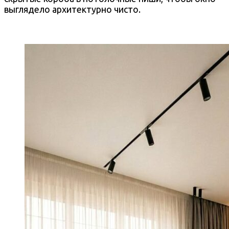
выглядело архитектурно чисто.