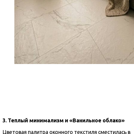
3. Теплый минимализм и «Ванильное облако»
Цветовая палитра оконного текстиля сместилась в