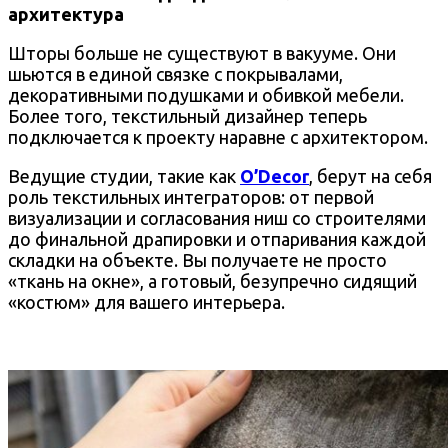
архитектура
Шторы больше не существуют в вакууме. Они
шьются в единой связке с покрывалами,
декоративными подушками и обивкой мебели.
Более того, текстильный дизайнер теперь
подключается к проекту наравне с архитектором.
Ведущие студии, такие как
O’Decor
, берут на себя
роль текстильных интеграторов: от первой
визуализации и согласования ниш со строителями
до финальной драпировки и отпаривания каждой
складки на объекте. Вы получаете не просто
«ткань на окне», а готовый, безупречно сидящий
«костюм» для вашего интерьера.