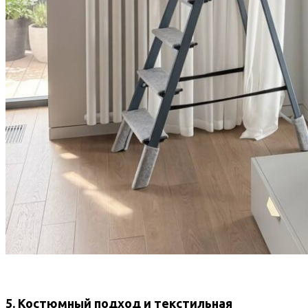
5. Костюмный подход и текстильная