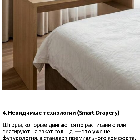
4. Невидимые технологии (Smart Drapery)
Шторы, которые двигаются по расписанию или
реагируют на закат солнца, — это уже не
футурология, а стандарт премиального комфорта.