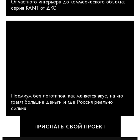
От частного интерьера до коммерческого объекта:
серия KANT от ДКС
Премиум без логотипов: как меняется вкус, на что
тратят большие деньги и где Россия реально
сильна
ПРИСЛАТЬ СВОЙ ПРОЕКТ