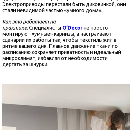
Электроприводы перестали быть диковинкой, они
стали невидимой частью «умного дома».
Как это работает на
практике:
Специалисты
O’Decor
не просто
монтируют «умные» карнизы, а настраивают
сценарии их работы так, чтобы текстиль жил в
ритме вашего дня. Плавное движение ткани по
расписанию сохраняет приватность и идеальный
микроклимат, избавляя от необходимости
дергать за шнурки.