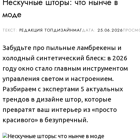
Нескучные шторы: что нынче в
моде
РЕДАКЦИЯ ТОПДИЗАЙНМАГ
25.06.2026
Забудьте про пыльные ламбрекены и
холодный синтетический блеск: в 2026
году окно стало главным инструментом
управления светом и настроением.
Разбираем с экспертами 5 актуальных
трендов в дизайне штор, которые
превратят ваш интерьер из «просто
красивого» в безупречный.