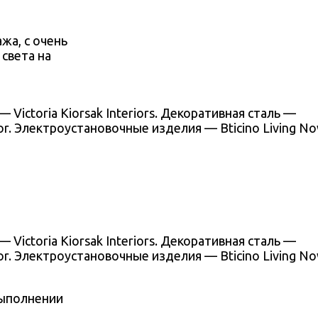
жа, с очень
света на
Victoria Kiorsak Interiors. Декоративная сталь —
. Электроустановочные изделия — Bticino Living No
Victoria Kiorsak Interiors. Декоративная сталь —
. Электроустановочные изделия — Bticino Living No
выполнении