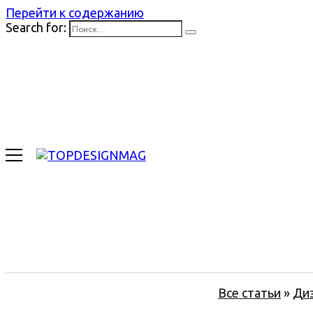
Перейти к содержанию
Search for:
Все статьи
»
Ди