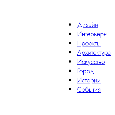
Дизайн
Интерьеры
Проекты
Архитектура
Искусство
Город
Истории
События