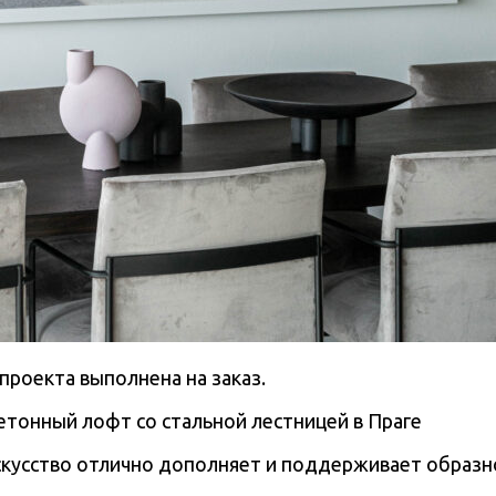
проекта выполнена на заказ.
кусство отлично дополняет и поддерживает образн