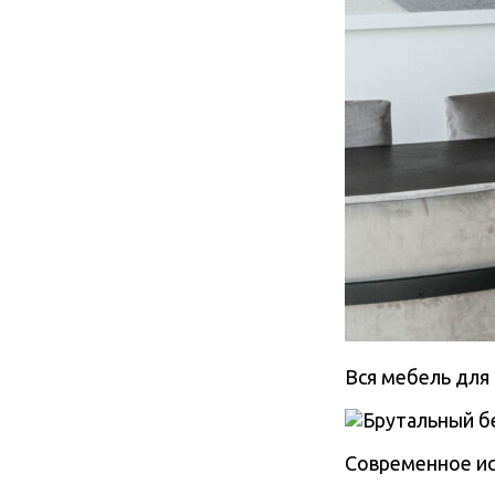
Вся мебель для 
Современное ис