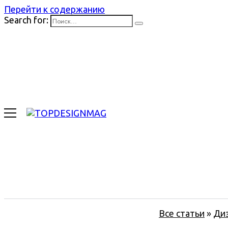
Перейти к содержанию
Search for:
Все статьи
»
Ди