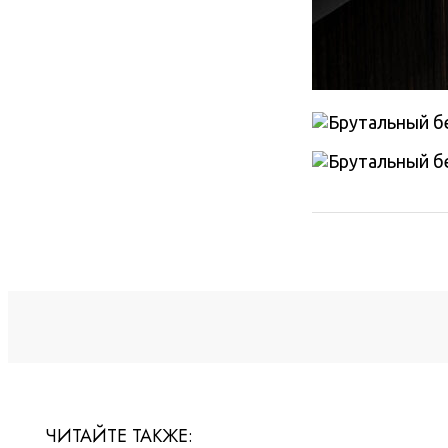
ЧИТАЙТЕ ТАКЖЕ: