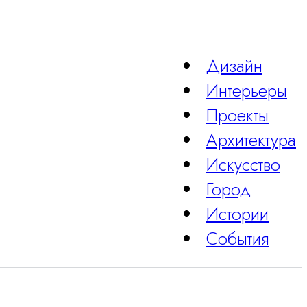
Дизайн
Интерьеры
Проекты
Архитектура
Искусство
Город
Истории
События