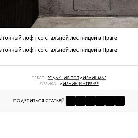
ТЕКСТ:
РЕДАКЦИЯ ТОПДИЗАЙНМАГ
РУБРИКА:
ДИЗАЙН
,
ИНТЕРЬЕР
ПОДЕЛИТЬСЯ СТАТЬЕЙ: