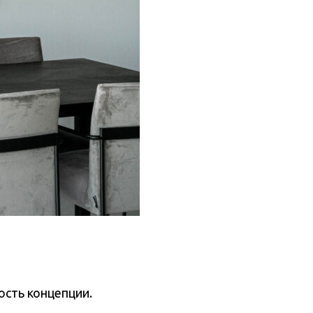
ость концепции.