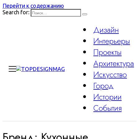
Перейти к содержанию
Search for:
Дизайн
Интерьеры
Проекты
Архитектура
Искусство
Город
Истории
События
Бренд:
Кухонные