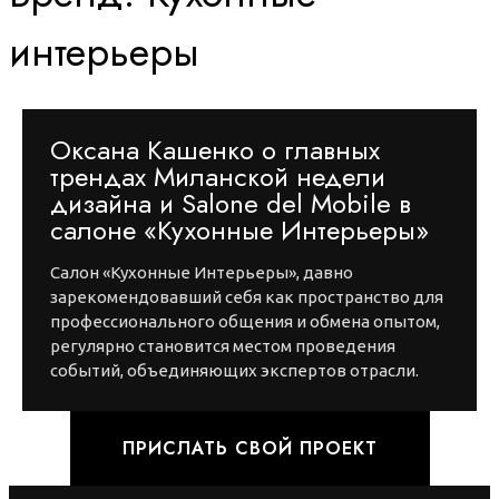
интерьеры
Оксана Кашенко о главных
трендах Миланской недели
дизайна и Salone del Mobile в
салоне «Кухонные Интерьеры»
Салон «Кухонные Интерьеры», давно
зарекомендовавший себя как пространство для
профессионального общения и обмена опытом,
регулярно становится местом проведения
событий, объединяющих экспертов отрасли.
ПРИСЛАТЬ СВОЙ ПРОЕКТ