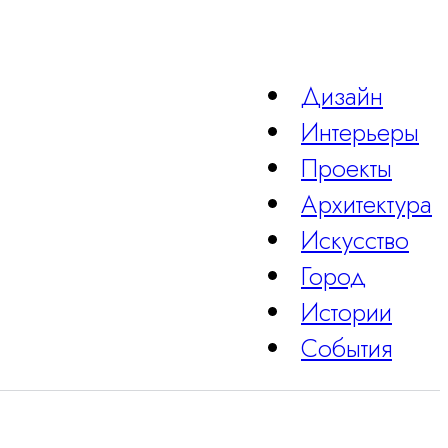
Дизайн
Интерьеры
Проекты
Архитектура
Искусство
Город
Истории
События