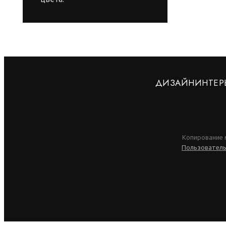
ДИЗАЙН
ИНТЕР
Копирование 
Пользователь