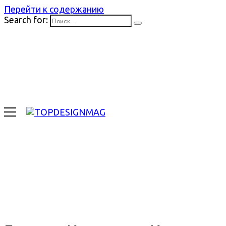
Перейти к содержанию
Search for: