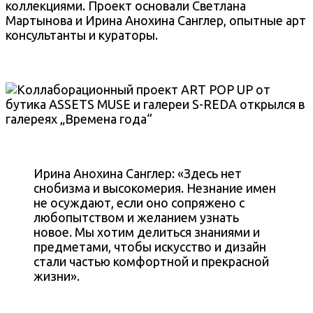
коллекциями. Проект основали Светлана
Мартынова и Ирина Анохина Санглер, опытные арт
консультанты и кураторы.
Ирина Анохина Санглер: «Здесь нет
снобизма и высокомерия. Незнание имен
не осуждают, если оно сопряжено с
любопытством и желанием узнать
новое. Мы хотим делиться знаниями и
предметами, чтобы искусство и дизайн
стали частью комфортной и прекрасной
жизни».