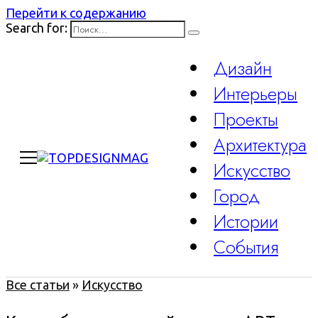
Перейти к содержанию
Search for:
Дизайн
Интерьеры
Проекты
Архитектура
Искусство
Город
Истории
События
Все статьи
»
Искусство