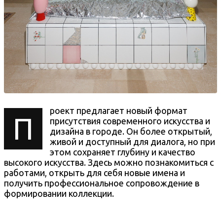
роект предлагает новый формат
П
присутствия современного искусства и
дизайна в городе. Он более открытый,
живой и доступный для диалога, но при
этом сохраняет глубину и качество
высокого искусства. Здесь можно познакомиться с
работами, открыть для себя новые имена и
получить профессиональное сопровождение в
формировании коллекции.