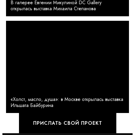
В галерее Евгении Микулиной DC Gallery
открылась выставка Михаила Степанова
«Холст, масло, душа»: в Москве открылась выставка
Ильшата Байбурина
ПРИСЛАТЬ СВОЙ ПРОЕКТ