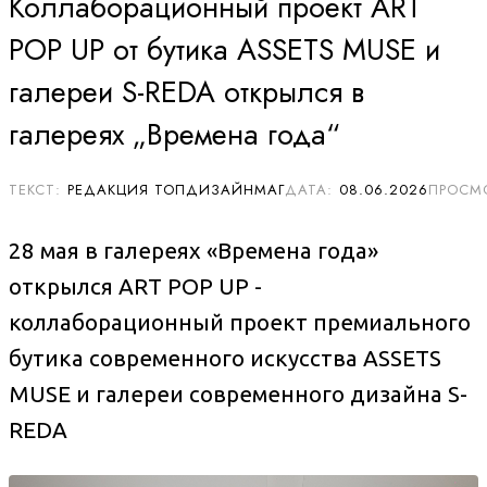
Коллаборационный проект ART
POP UP от бутика ASSETS MUSE и
галереи S-REDA открылся в
галереях „Времена года“
РЕДАКЦИЯ ТОПДИЗАЙНМАГ
08.06.2026
28 мая в галереях «Времена года»
открылся ART POP UP -
коллаборационный проект премиального
бутика современного искусства ASSETS
MUSE и галереи современного дизайна S-
REDA