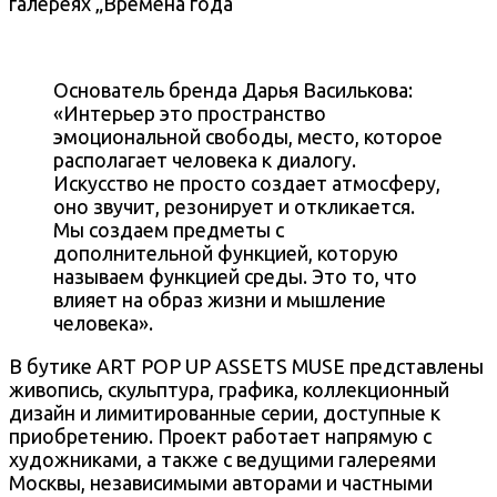
Основатель бренда Дарья Василькова:
«Интерьер это пространство
эмоциональной свободы, место, которое
располагает человека к диалогу.
Искусство не просто создает атмосферу,
оно звучит, резонирует и откликается.
Мы создаем предметы с
дополнительной функцией, которую
называем функцией среды. Это то, что
влияет на образ жизни и мышление
человека».
В бутике ART POP UP ASSETS MUSE представлены
живопись, скульптура, графика, коллекционный
дизайн и лимитированные серии, доступные к
приобретению. Проект работает напрямую с
художниками, а также с ведущими галереями
Москвы, независимыми авторами и частными