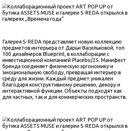
Галерея S-REDA представляет новую коллекцию
предметов интерьера от Дарьи Васильковой, топ
100 дизайнеров Blueprint, в коллаборации с
инвестиционной компанией Placebo/25. Манифест
бренда соединяет физическую эргономику и
эмоциональную свободу, превращая интерьер в
среду для жизни. Каждый предмет уникален
благодаря конструктивному решению, декору и
интерактивной функции. Объекты подходят как
для частных, так и для коммерческих пространств.