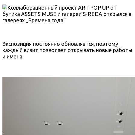
Экспозиция постоянно обновляется, поэтому
каждый визит позволяет открывать новые работы
и имена.